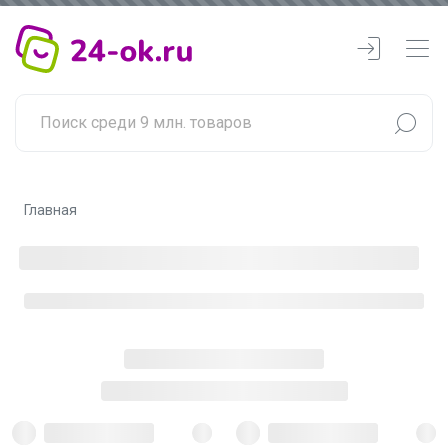
Главная