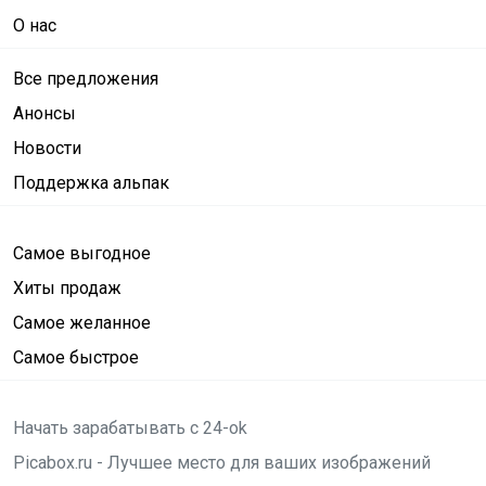
О нас
Все предложения
Анонсы
Новости
Поддержка альпак
Самое выгодное
Хиты продаж
Самое желанное
Самое быстрое
Начать зарабатывать с 24-ok
Picabox.ru - Лучшее место для ваших изображений