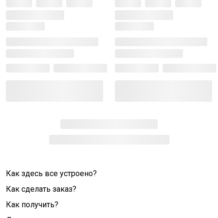
Как здесь все устроено?
Как сделать заказ?
Как получить?