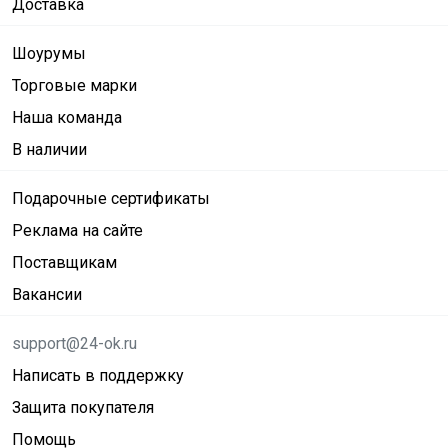
Доставка
Шоурумы
Торговые марки
Наша команда
В наличии
Подарочные сертификаты
Реклама на сайте
Поставщикам
Вакансии
support@24-ok.ru
Написать в поддержку
Защита покупателя
Помощь