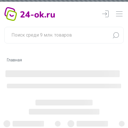
Главная