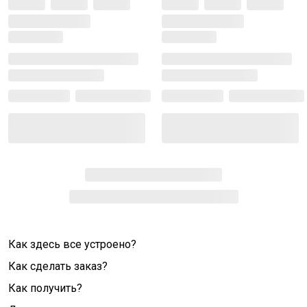
Как здесь все устроено?
Как сделать заказ?
Как получить?