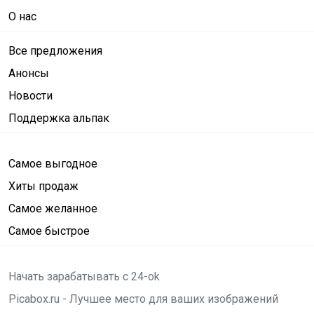
О нас
Все предложения
Анонсы
Новости
Поддержка альпак
Самое выгодное
Хиты продаж
Самое желанное
Самое быстрое
Начать зарабатывать с 24-ok
Picabox.ru - Лучшее место для ваших изображений