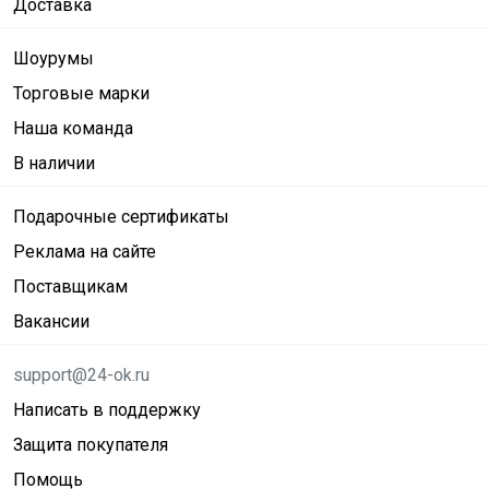
Доставка
Шоурумы
Торговые марки
Наша команда
В наличии
Подарочные сертификаты
Реклама на сайте
Поставщикам
Вакансии
support@24-ok.ru
Написать в поддержку
Защита покупателя
Помощь