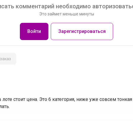
сать комментарий необходимо авторизоватьс
Это займет меньше минуты
Войти
Зарегистрироваться
заказ
в лоте стоит цена. Это 6 категория, ниже уже совсем тонка
ать.