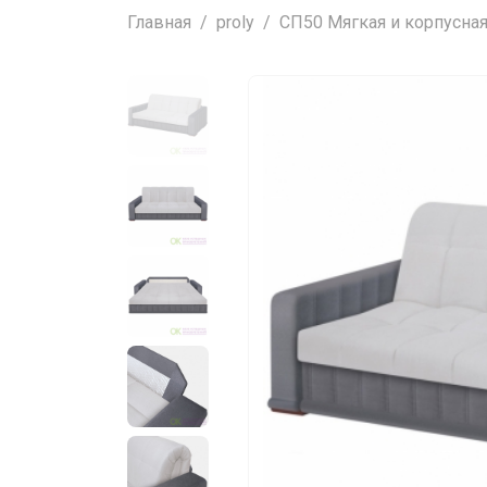
Главная
proly
СП50 Мягкая и корпусная 