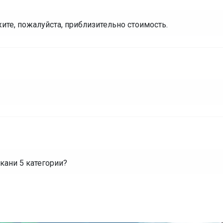
жите, пожалуйста, приблизительно стоимость.
ткани 5 категории?