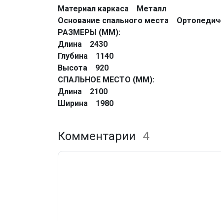
Материал каркаса Металл
Основание спального места Ортопедич
РАЗМЕРЫ (ММ):
Длина 2430
Глубина 1140
Высота 920
СПАЛЬНОЕ МЕСТО (ММ):
Длина 2100
Ширина 1980
Комментарии
4