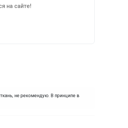
я на сайте!
я ткань, не рекомендую. В принципе в