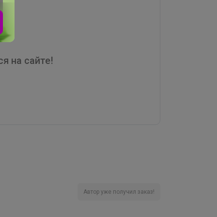
я на сайте!
Автор уже получил заказ!