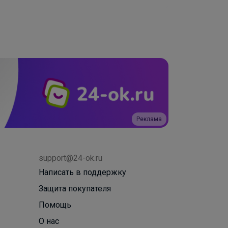
Реклама
support@24-ok.ru
Написать в поддержку
Защита покупателя
Помощь
О нас