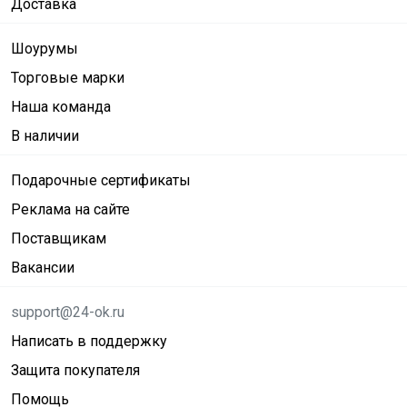
Доставка
Шоурумы
Торговые марки
Наша команда
В наличии
Подарочные сертификаты
Реклама на сайте
Поставщикам
Вакансии
support@24-ok.ru
Написать в поддержку
Защита покупателя
Помощь