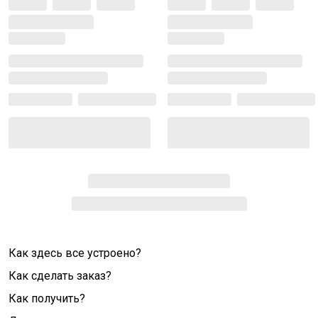
Как здесь все устроено?
Как сделать заказ?
Как получить?