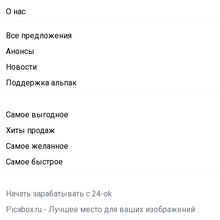
О нас
Все предложения
Анонсы
Новости
Поддержка альпак
Самое выгодное
Хиты продаж
Самое желанное
Самое быстрое
Начать зарабатывать с 24-ok
Picabox.ru - Лучшее место для ваших изображений