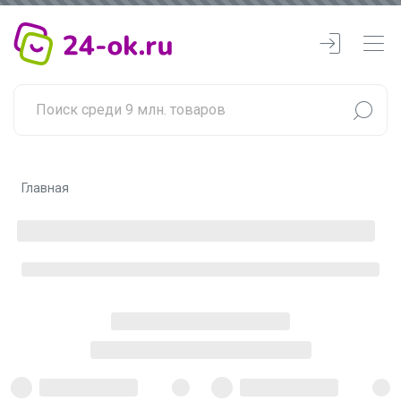
Главная