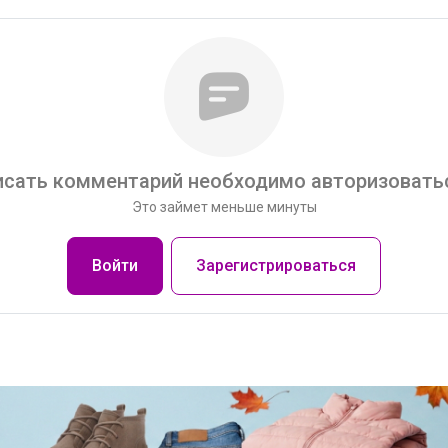
сать комментарий необходимо авторизоватьс
Это займет меньше минуты
Войти
Зарегистрироваться