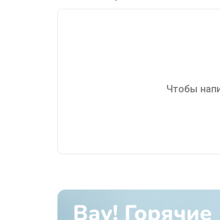
Чтобы напи