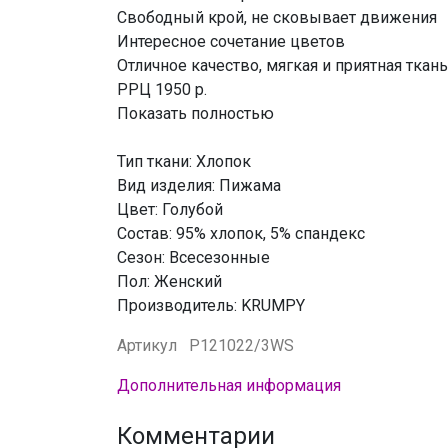
Свободный крой, не сковывает движения
Интересное сочетание цветов
Отличное качество, мягкая и приятная ткан
РРЦ 1950 р.
Показать полностью
Тип ткани: Хлопок
Вид изделия: Пижама
Цвет: Голубой
Состав: 95% хлопок, 5% спандекс
Сезон: Всесезонные
Пол: Женский
Производитель: KRUMPY
Артикул
P121022/3WS
Дополнительная информация
Комментарии