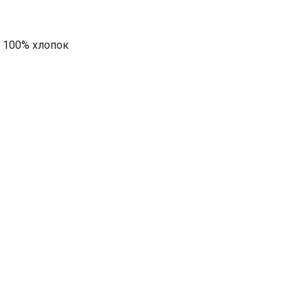
ь 100% хлопок