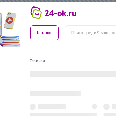
Каталог
Главная