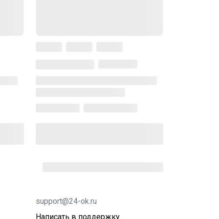
support@24-ok.ru
Написать в поддержку