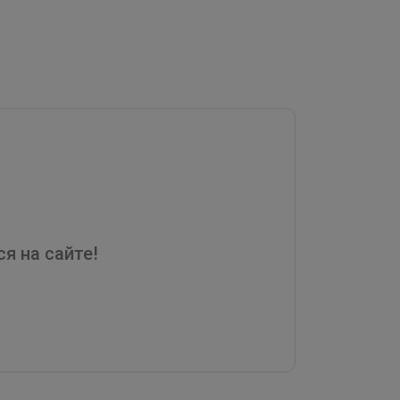
я на сайте!