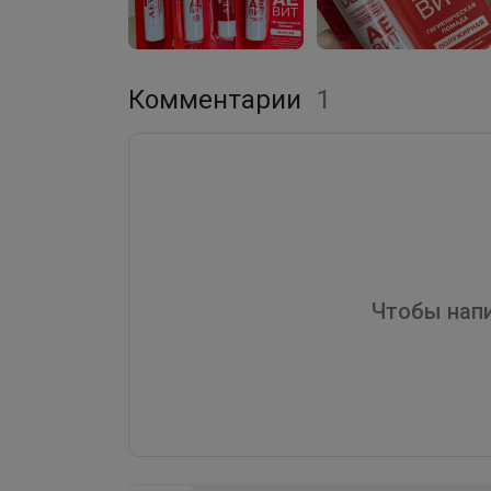
Комментарии
1
Чтобы напи