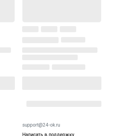
support@24-ok.ru
Написать в поддержку