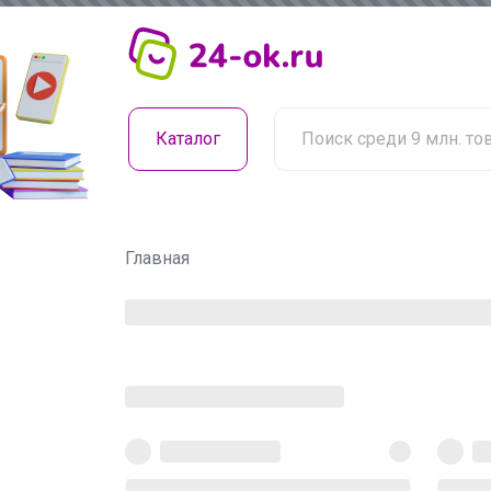
Каталог
Главная