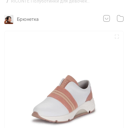
RICONTE Полуботинки для девочек...
Брюнетка