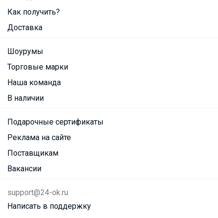
Как получить?
Доставка
Шоурумы
Торговые марки
Наша команда
В наличии
Подарочные сертификаты
Реклама на сайте
Поставщикам
Вакансии
support@24-ok.ru
Написать в поддержку