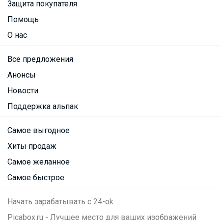
Защита покупателя
Помощь
О нас
Все предложения
Анонсы
Новости
Поддержка альпак
Самое выгодное
Хиты продаж
Самое желанное
Самое быстрое
Начать зарабатывать с 24-ok
Picabox.ru - Лучшее место для ваших изображений