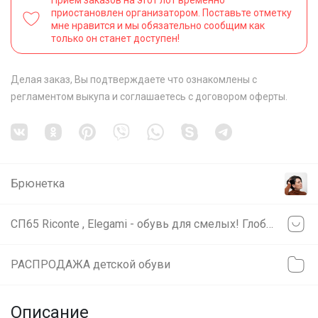
приостановлен организатором. Поставьте отметку
мне нравится и мы обязательно сообщим как
только он станет доступен!
Делая заказ, Вы подтверждаете что ознакомлены с
регламентом выкупа
и соглашаетесь с
договором оферты
.
Брюнетка
СП65 Riconte , Elegami - обувь для смелых! Глобальная распродажа - скидки до 70%
РАСПРОДАЖА детской обуви
Описание