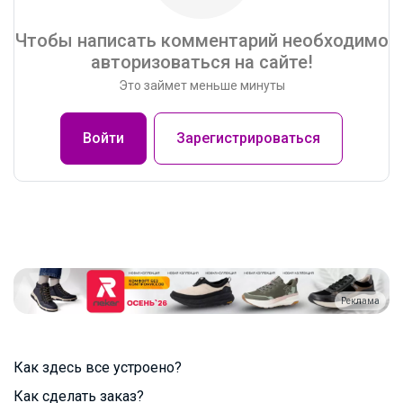
Чтобы написать комментарий необходимо
авторизоваться на сайте!
Это займет меньше минуты
Войти
Зарегистрироваться
Реклама
Как здесь все устроено?
Как сделать заказ?