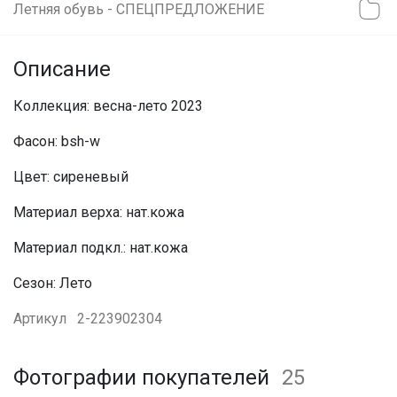
Летняя обувь - СПЕЦПРЕДЛОЖЕНИЕ
Описание
Коллекция: весна-лето 2023
Фасон: bsh-w
Цвет: сиреневый
Материал верха: нат.кожа
Материал подкл.: нат.кожа
Сезон: Лето
Артикул
2-223902304
Фотографии покупателей
25