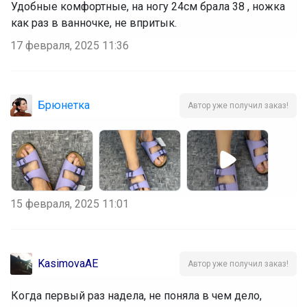
Удобные комфортные, на ногу 24см брала 38 , ножка
как раз в ванночке, не впритык.
17 февраля, 2025 11:36
Брюнетка
Автор уже получил заказ!
15 февраля, 2025 11:01
KasimovaAE
Автор уже получил заказ!
Когда первый раз надела, не поняла в чем дело,