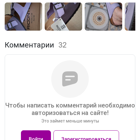
Комментарии
32
Чтобы написать комментарий необходимо
авторизоваться на сайте!
Это займет меньше минуты
Войти
Зарегистрироваться