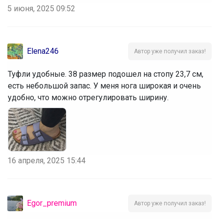
5 июня, 2025 09:52
Elena246
Автор уже получил заказ!
Туфли удобные. 38 размер подошел на стопу 23,7 см,
есть небольшой запас. У меня нога широкая и очень
удобно, что можно отрегулировать ширину.
16 апреля, 2025 15:44
Egor_premium
Автор уже получил заказ!