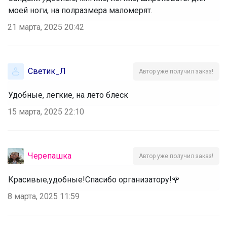
моей ноги, на полразмера маломерят.
21 марта, 2025 20:42
Светик_Л
Автор уже получил заказ!
Удобные, легкие, на лето блеск
15 марта, 2025 22:10
Черепашка
Автор уже получил заказ!
Красивые,удобные!Спасибо организатору!🌹
8 марта, 2025 11:59