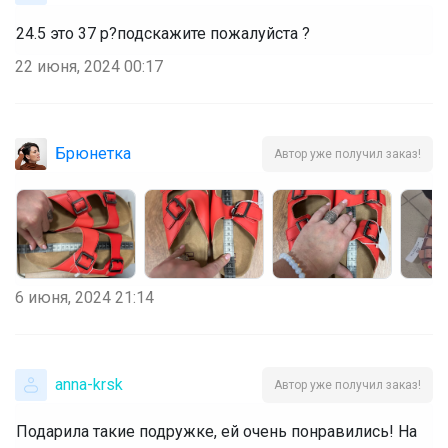
24.5 это 37 р?подскажите пожалуйста ?
22 июня, 2024 00:17
Брюнетка
Автор уже получил заказ!
6 июня, 2024 21:14
anna-krsk
Автор уже получил заказ!
Подарила такие подружке, ей очень понравились! На