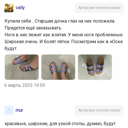
vally
Автор уже получил заказ!
Купила себе... Старшая дочка глаз на них положила.
Придется ещё заказывать.
‌Нога в них лежит как влитая. У меня ноги проблемные.
Широкая очень. И болят пятки. Посмотрим как в нОске
будут.
6 марта, 2025 19:59
mur
Автор уже получил заказ!
красивые, широкие, для узкой стопы, думаю, будут