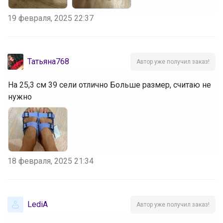
19 февраля, 2025 22:37
Татьяна768
Автор уже получил заказ!
На 25,3 см 39 сели отлично Больше размер, считаю не
нужно
18 февраля, 2025 21:34
LediA
Автор уже получил заказ!