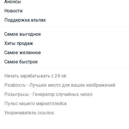
Анонсы
Новости
Поддержка альпак
Самое выгодное
Хиты продаж
Самое желанное
Самое быстрое
Начать зарабатывать с 24-ok
Picabox.ru - Лучшее место для ваших изображений
Розыгрыш - Генератор случайных чисел
Пульс нашего маркетплейса
Укорачиватель ссылок