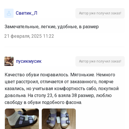
Светик_Л
Автор уже получил заказ!
Замечательные, легкие, удобные, в размер
21 февраля, 2025 11:22
пусикмусик
Автор уже получил заказ!
Качество обуви понравилось. Мягонькие. Немного
цвет расстроил, отличается от заказанного, поярче
казались, но учитывая комфортность сабо, покупкой
довольна. На стопу 23, 6 взяла 38 размер, люблю
свободу в обуви подобного фасона.