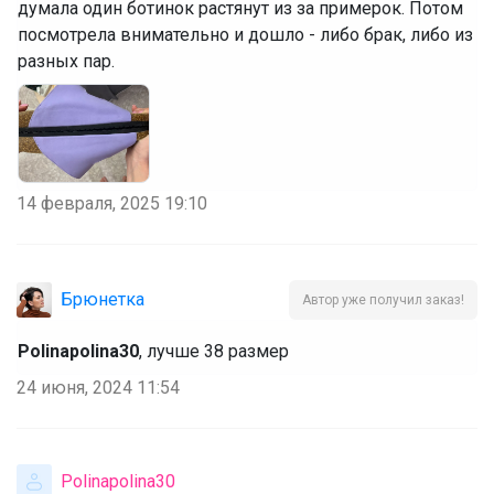
думала один ботинок растянут из за примерок. Потом
посмотрела внимательно и дошло - либо брак, либо из
разных пар.
14 февраля, 2025 19:10
Брюнетка
Автор уже получил заказ!
Polinapolina30
, лучше 38 размер
24 июня, 2024 11:54
Polinapolina30