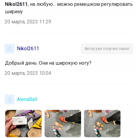
Nikol2611
, на любую... можно ремешком регулировать
ширину
20 марта, 2023 11:29
Nikol2611
Автор уже получил заказ!
Добрый день. Они на широкую ногу?
20 марта, 2023 10:04
AlenaBall