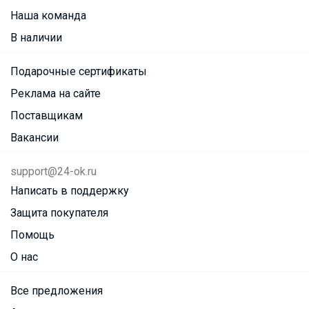
Наша команда
В наличии
Подарочные сертификаты
Реклама на сайте
Поставщикам
Вакансии
support@24-ok.ru
Написать в поддержку
Защита покупателя
Помощь
О нас
Все предложения