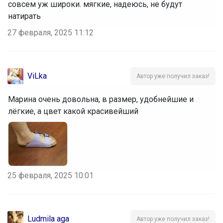
совсем уж широки. мягкие, надеюсь, не будут
натирать
27 февраля, 2025 11:12
ViLka
Автор уже получил заказ!
Марина очень довольна, в размер, удобнейшие и
лёгкие, а цвет какой красивейший
25 февраля, 2025 10:01
Ludmila aga
Автор уже получил заказ!