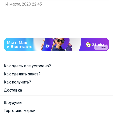
14 марта, 2023 22:45
Реклама
Как здесь все устроено?
Как сделать заказ?
Как получить?
Доставка
Шоурумы
Торговые марки