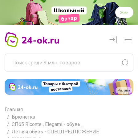
Жми
Реклама
Главная
Брюнетка
СП65 Riconte , Elegami - обувь...
Летняя обувь - СПЕЦПРЕДЛОЖЕНИЕ