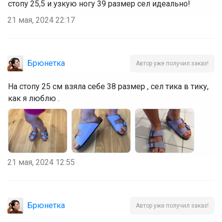
стопу 25,5 и узкую ногу 39 размер сел идеально!
21 мая, 2024 22:17
Брюнетка
Автор уже получил заказ!
На стопу 25 см взяла себе 38 размер , сел тика в тику,
как я люблю .
21 мая, 2024 12:55
Брюнетка
Автор уже получил заказ!