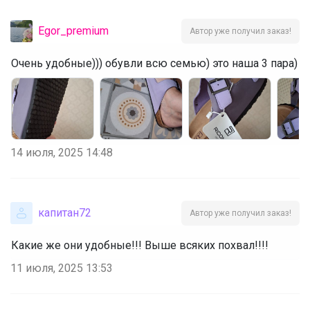
Egor_premium
Автор уже получил заказ!
Очень удобные))) обувли всю семью) это наша 3 пара)
14 июля, 2025 14:48
капитан72
Автор уже получил заказ!
Какие же они удобные!!! Выше всяких похвал!!!!
11 июля, 2025 13:53