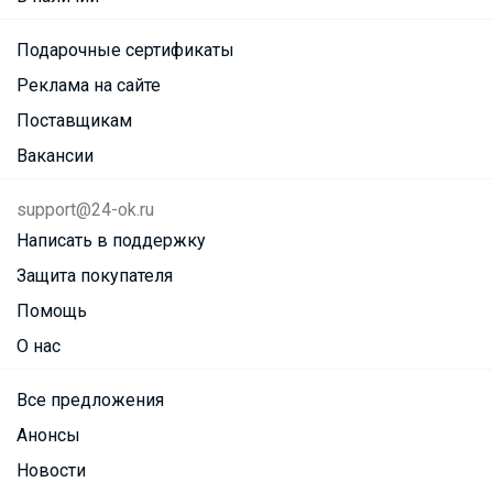
Подарочные сертификаты
Реклама на сайте
Поставщикам
Вакансии
support@24-ok.ru
Написать в поддержку
Защита покупателя
Помощь
О нас
Все предложения
Анонсы
Новости