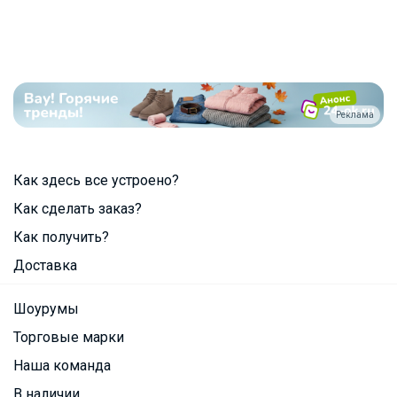
Реклама
Как здесь все устроено?
Как сделать заказ?
Как получить?
Доставка
Шоурумы
Торговые марки
Наша команда
В наличии