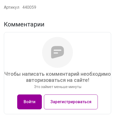
Артикул
440059
Комментарии
Чтобы написать комментарий необходимо
авторизоваться на сайте!
Это займет меньше минуты
Войти
Зарегистрироваться