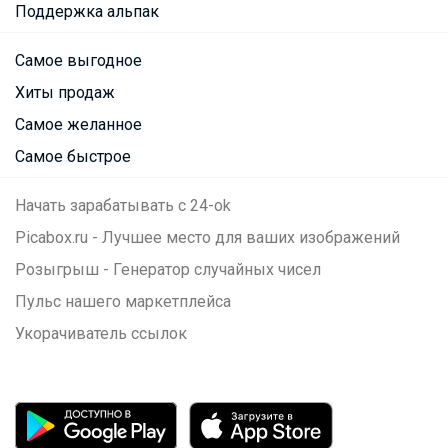
Поддержка альпак
Самое выгодное
Хиты продаж
Самое желанное
Самое быстрое
Начать зарабатывать с 24-ok
Picabox.ru - Лучшее место для ваших изображений
Розыгрыш - Генератор случайных чисел
Пульс нашего маркетплейса
Укорачиватель ссылок