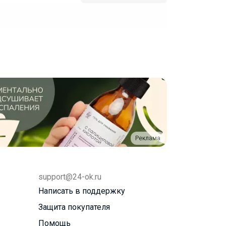
Реклама
support@24-ok.ru
Написать в поддержку
Защита покупателя
Помощь