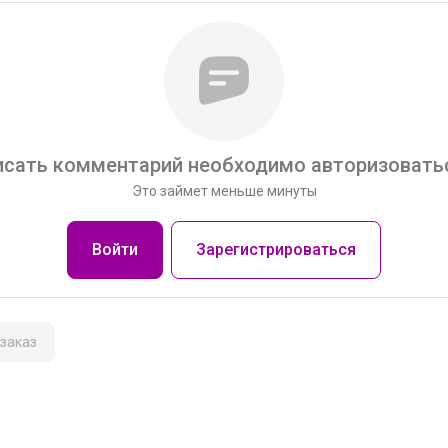
сать комментарий необходимо авторизоватьс
Это займет меньше минуты
Войти
Зарегистрироваться
заказ