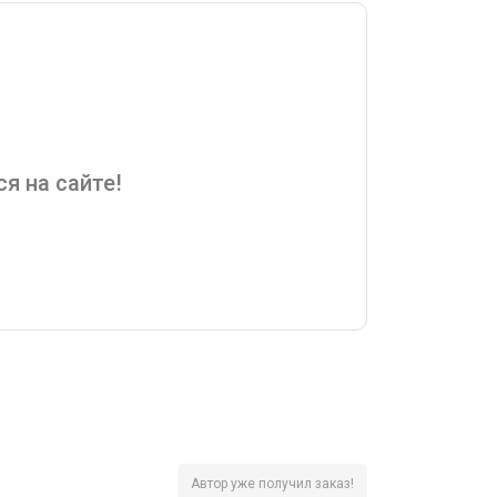
я на сайте!
Автор уже получил заказ!