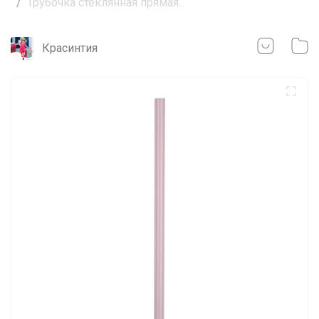
Трубочка стеклянная прямая...
Красинтия