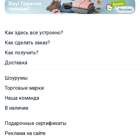
Реклама
Как здесь все устроено?
Как сделать заказ?
Как получить?
Доставка
Шоурумы
Торговые марки
Наша команда
В наличии
Подарочные сертификаты
Реклама на сайте