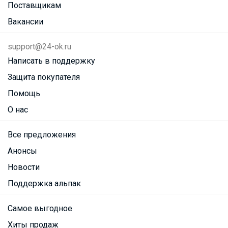
Поставщикам
Вакансии
support@24-ok.ru
Написать в поддержку
Защита покупателя
Помощь
О нас
Все предложения
Анонсы
Новости
Поддержка альпак
Самое выгодное
Хиты продаж