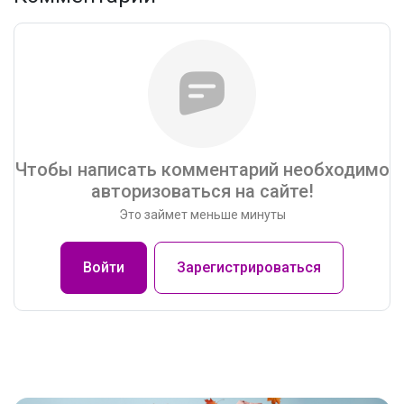
Чтобы написать комментарий необходимо
авторизоваться на сайте!
Это займет меньше минуты
Войти
Зарегистрироваться