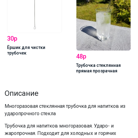
30р
Ёршик для чистки
трубочек
48р
Трубочка стеклянная
прямая прозрачная
Описание
Многоразовая стеклянная трубочка для напитков из
ударопрочного стекла
Трубочка для напитков многоразовая. Ударо- и
жаропрочная. Подходит для холодных и горячих