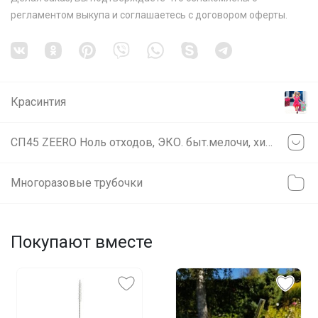
регламентом выкупа
и соглашаетесь с
договором оферты
.
Красинтия
СП45 ZEERO Ноль отходов, ЭКО. быт.мелочи, химия, косметика. ВОСКОВЫЕ САЛФЕТКИ И МЕНСТРУАЛЬНЫЕ ЧАШИ
Многоразовые трубочки
Покупают вместе