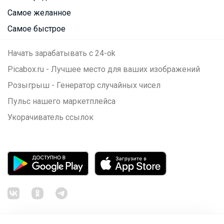
Самое желанное
Самое быстрое
Начать зарабатывать с 24-ok
Picabox.ru - Лучшее место для ваших изображений
Розыгрыш - Генератор случайных чисел
Пульс нашего маркетплейса
Укорачиватель ссылок