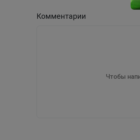
Комментарии
Чтобы напи