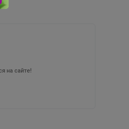
я на сайте!