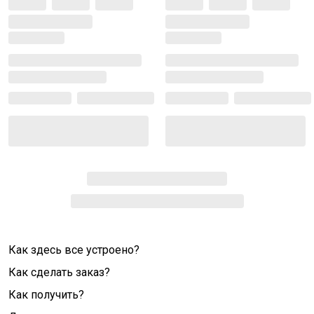
Как здесь все устроено?
Как сделать заказ?
Как получить?