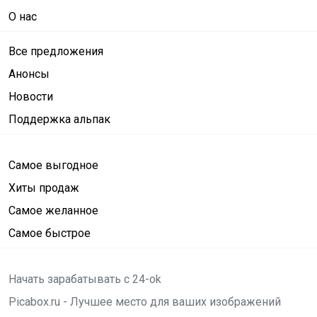
О нас
Все предложения
Анонсы
Новости
Поддержка альпак
Самое выгодное
Хиты продаж
Самое желанное
Самое быстрое
Начать зарабатывать с 24-ok
Picabox.ru - Лучшее место для ваших изображений