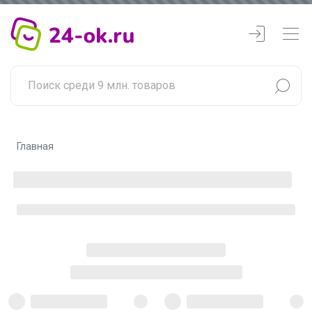
Главная