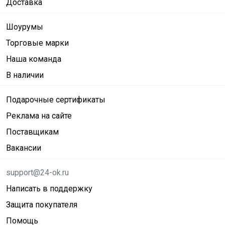
Доставка
Шоурумы
Торговые марки
Наша команда
В наличии
Подарочные сертификаты
Реклама на сайте
Поставщикам
Вакансии
support@24-ok.ru
Написать в поддержку
Защита покупателя
Помощь