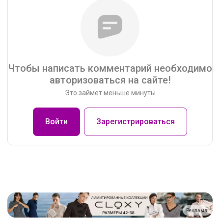
Чтобы написать комментарий необходимо
авторизоваться на сайте!
Это займет меньше минуты
Войти
Зарегистрироваться
Реклама