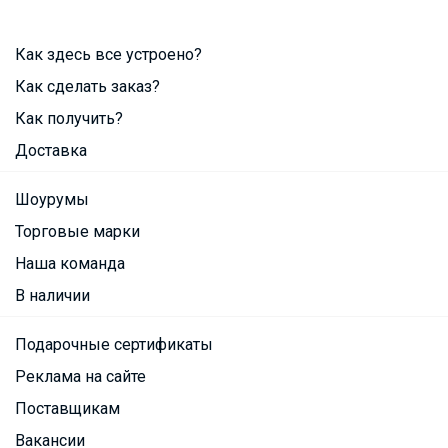
Как здесь все устроено?
Как сделать заказ?
Как получить?
Доставка
Шоурумы
Торговые марки
Наша команда
В наличии
Подарочные сертификаты
Реклама на сайте
Поставщикам
Вакансии