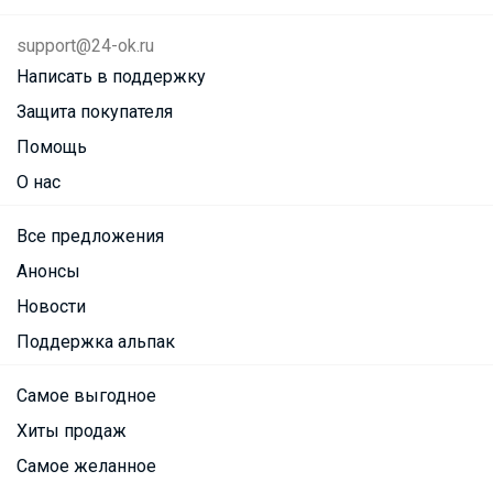
support@24-ok.ru
Написать в поддержку
Защита покупателя
Помощь
О нас
Все предложения
Анонсы
Новости
Поддержка альпак
Самое выгодное
Хиты продаж
Самое желанное