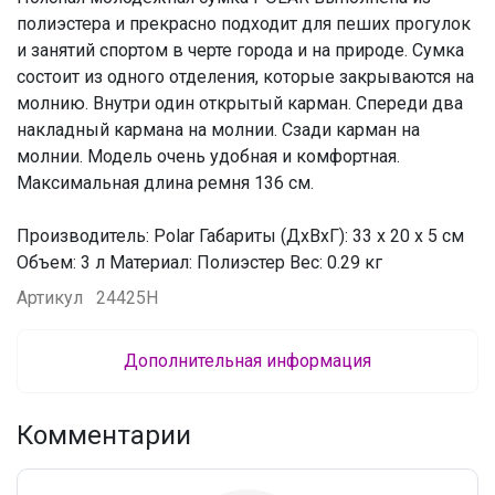
полиэстера и прекрасно подходит для пеших прогулок
и занятий спортом в черте города и на природе. Сумка
состоит из одного отделения, которые закрываются на
молнию. Внутри один открытый карман. Спереди два
накладный кармана на молнии. Сзади карман на
молнии. Модель очень удобная и комфортная.
Максимальная длина ремня 136 см.
Производитель: Polar Габариты (ДхВхГ): 33 х 20 х 5 см
Объем: 3 л Материал: Полиэстер Вес: 0.29 кг
Артикул
24425H
Дополнительная информация
Комментарии