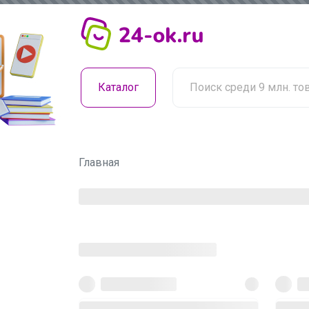
Каталог
Главная