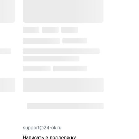
support@24-ok.ru
Написать в поддержку