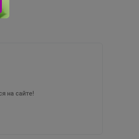
я на сайте!