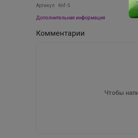
Артикул
Knf-5
Дополнительная информация
Комментарии
Чтобы напи