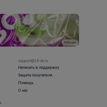
Реклама
support@24-ok.ru
Написать в поддержку
Защита покупателя
Помощь
О нас
k