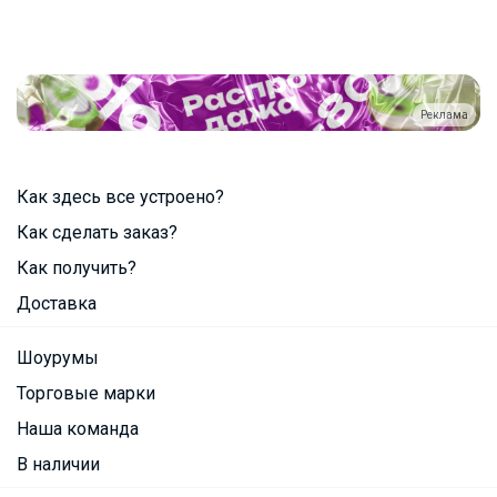
Реклама
Как здесь все устроено?
Как сделать заказ?
Как получить?
Доставка
Шоурумы
Торговые марки
Наша команда
В наличии