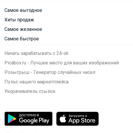
Самое выгодное
Хиты продаж
Самое желанное
Самое быстрое
Начать зарабатывать с 24-ok
Picabox.ru - Лучшее место для ваших изображений
Розыгрыш - Генератор случайных чисел
Пульс нашего маркетплейса
Укорачиватель ссылок