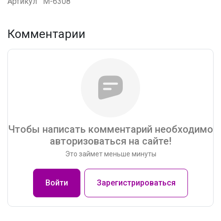
Артикул
M-6308
Комментарии
Чтобы написать комментарий необходимо
авторизоваться на сайте!
Это займет меньше минуты
Войти
Зарегистрироваться