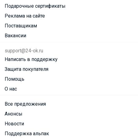
Подарочные сертификаты
Реклама на сайте
Поставщикам
Вакансии
support@24-ok.ru
Написать в поддержку
Защита покупателя
Помощь
О нас
Все предложения
Анонсы
Новости
Поддержка альпак