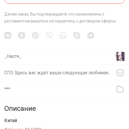
Делая заказ, Вы подтверждаете что ознакомлены с
регламентом выкупа
и соглашаетесь с
договором оферты
.
_Настя_
СП3 Здесь вас ждёт ваша следующая любимая книга
***
Описание
Китай