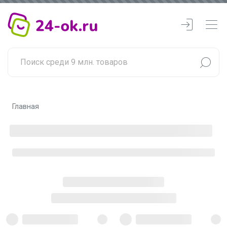
Главная