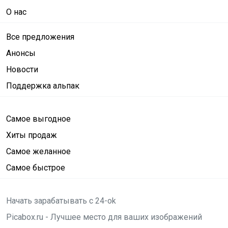
О нас
Все предложения
Анонсы
Новости
Поддержка альпак
Самое выгодное
Хиты продаж
Самое желанное
Самое быстрое
Начать зарабатывать с 24-ok
Picabox.ru - Лучшее место для ваших изображений