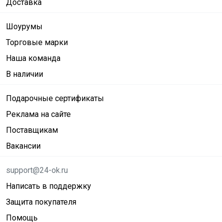
Доставка
Шоурумы
Торговые марки
Наша команда
В наличии
Подарочные сертификаты
Реклама на сайте
Поставщикам
Вакансии
support@24-ok.ru
Написать в поддержку
Защита покупателя
Помощь