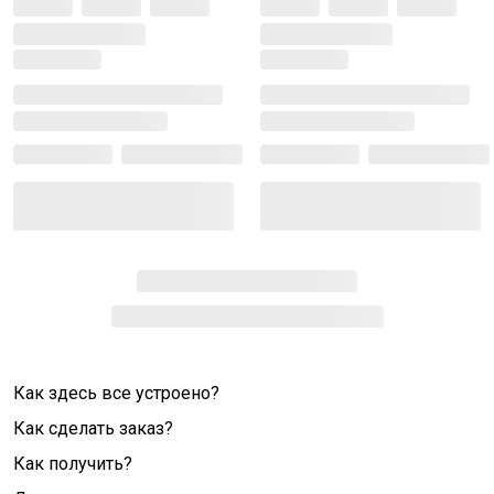
Как здесь все устроено?
Как сделать заказ?
Как получить?