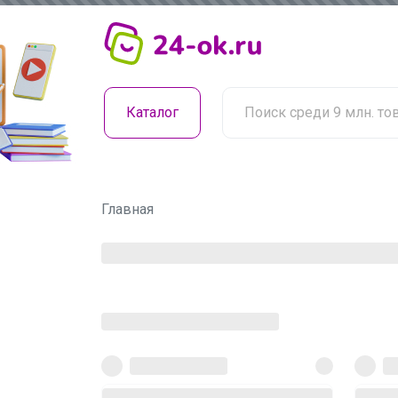
Каталог
Главная