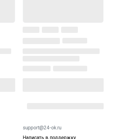
support@24-ok.ru
Написать в поддержку