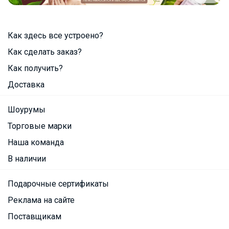
Как здесь все устроено?
Как сделать заказ?
Как получить?
Доставка
Шоурумы
Торговые марки
Наша команда
В наличии
Подарочные сертификаты
Реклама на сайте
Поставщикам