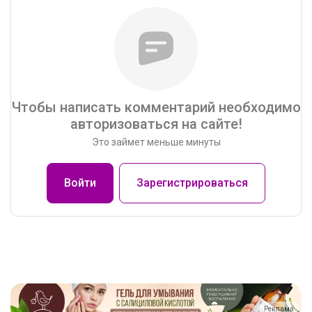
Чтобы написать комментарий необходимо
авторизоваться на сайте!
Это займет меньше минуты
Войти
Зарегистрироваться
Реклама