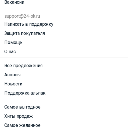
Вакансии
support@24-ok.ru
Написать в поддержку
Защита покупателя
Помощь
О нас
Все предложения
Анонсы
Новости
Поддержка альпак
Самое выгодное
Хиты продаж
Самое желанное