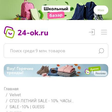
Жми
Реклама
Главная
Velvet
СП25 ЛЕТНИЙ SALE - 10%. ЧАСЫ...
SALE -10% | GUESS