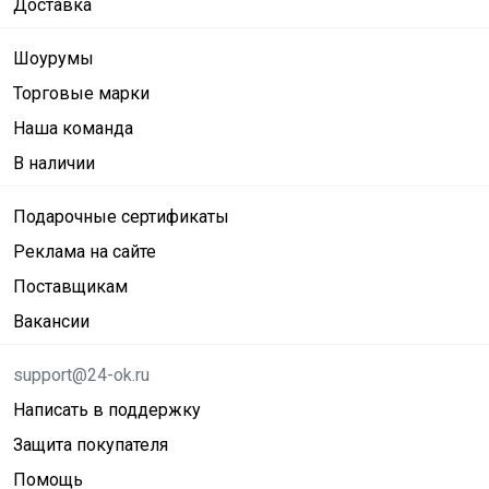
Доставка
Шоурумы
Торговые марки
Наша команда
В наличии
Подарочные сертификаты
Реклама на сайте
Поставщикам
Вакансии
support@24-ok.ru
Написать в поддержку
Защита покупателя
Помощь