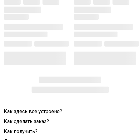
Как здесь все устроено?
Как сделать заказ?
Как получить?