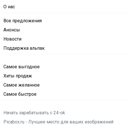
О нас
Все предложения
Анонсы
Новости
Поддержка альпак
Самое выгодное
Хиты продаж
Самое желанное
Самое быстрое
Начать зарабатывать с 24-ok
Picabox.ru - Лучшее место для ваших изображений