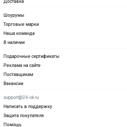
Доставка
Шоурумы
Торговые марки
Наша команда
В наличии
Подарочные сертификаты
Реклама на сайте
Поставщикам
Вакансии
support@24-ok.ru
Написать в поддержку
Защита покупателя
Помощь