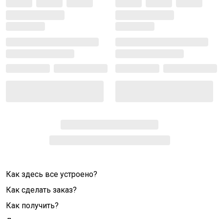
Как здесь все устроено?
Как сделать заказ?
Как получить?