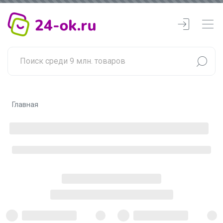
Главная