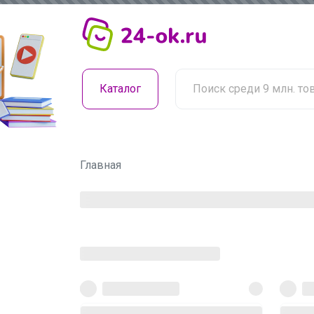
Каталог
Главная