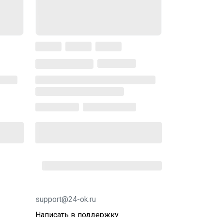
support@24-ok.ru
Написать в поддержку