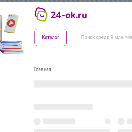
Каталог
Главная