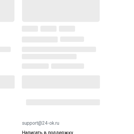
support@24-ok.ru
Написать в поддержку