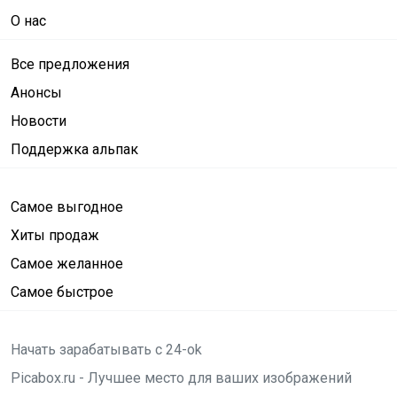
О нас
Все предложения
Анонсы
Новости
Поддержка альпак
Самое выгодное
Хиты продаж
Самое желанное
Самое быстрое
Начать зарабатывать с 24-ok
Picabox.ru - Лучшее место для ваших изображений