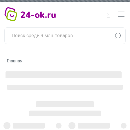
Главная