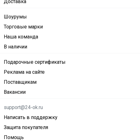
Доставка
Шоурумы
Торговые марки
Наша команда
В наличии
Подарочные сертификаты
Реклама на сайте
Поставщикам
Вакансии
support@24-ok.ru
Написать в поддержку
Защита покупателя
Помощь