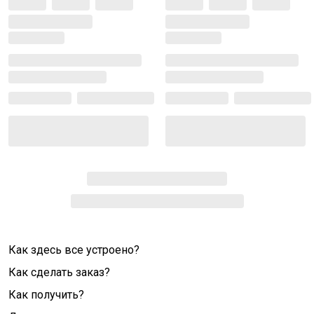
Как здесь все устроено?
Как сделать заказ?
Как получить?