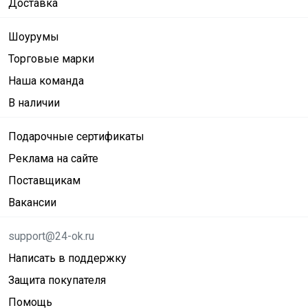
Доставка
Шоурумы
Торговые марки
Наша команда
В наличии
Подарочные сертификаты
Реклама на сайте
Поставщикам
Вакансии
support@24-ok.ru
Написать в поддержку
Защита покупателя
Помощь