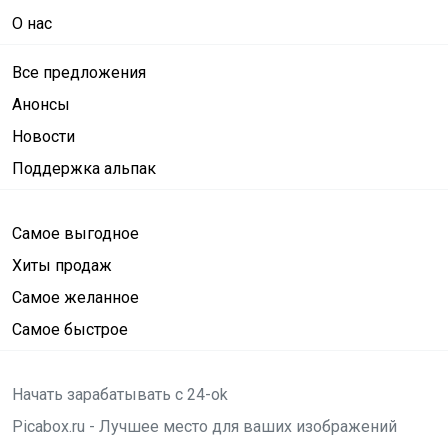
О нас
Все предложения
Анонсы
Новости
Поддержка альпак
Самое выгодное
Хиты продаж
Самое желанное
Самое быстрое
Начать зарабатывать с 24-ok
Picabox.ru - Лучшее место для ваших изображений