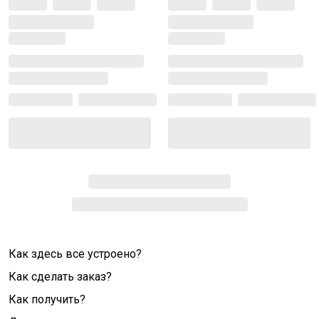
Как здесь все устроено?
Как сделать заказ?
Как получить?