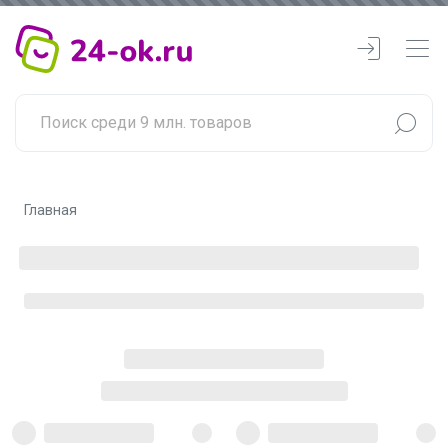
Главная