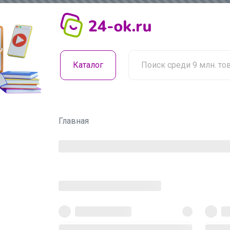
Каталог
Главная