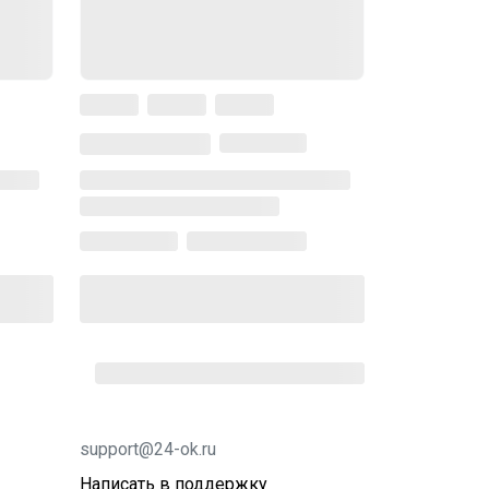
support@24-ok.ru
Написать в поддержку