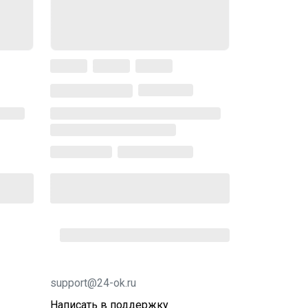
support@24-ok.ru
Написать в поддержку