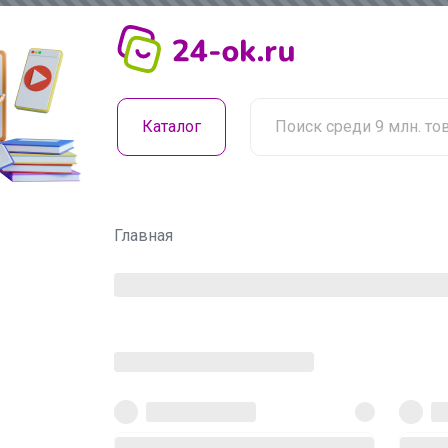
Каталог
Главная