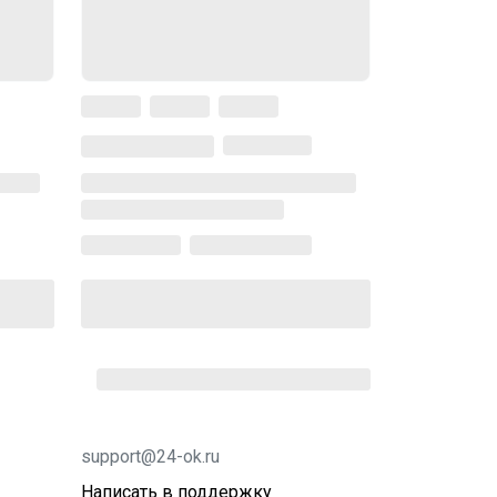
support@24-ok.ru
Написать в поддержку