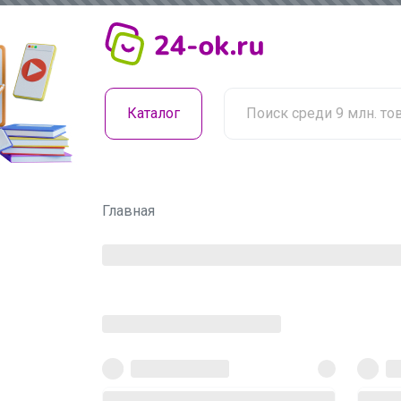
Каталог
Главная