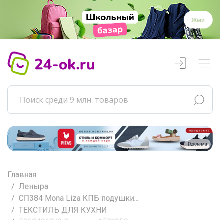
Жми
Реклама
Главная
Леныра
СП384 Mona Liza КПБ подушки...
ТЕКСТИЛЬ ДЛЯ КУХНИ