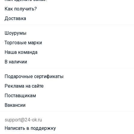
Как получить?
Доставка
Шоурумы
Торговые марки
Наша команда
В наличии
Подарочные сертификаты
Реклама на сайте
Поставщикам
Вакансии
support@24-ok.ru
Написать в поддержку