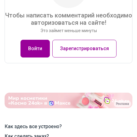
Чтобы написать комментарий необходимо
авторизоваться на сайте!
Это займет меньше минуты
Войти
Зарегистрироваться
Реклама
Как здесь все устроено?
Как сделать заказ?