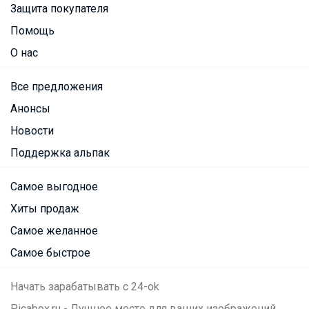
Защита покупателя
Помощь
О нас
Все предложения
Анонсы
Новости
Поддержка альпак
Самое выгодное
Хиты продаж
Самое желанное
Самое быстрое
Начать зарабатывать с 24-ok
Picabox.ru - Лучшее место для ваших изображений