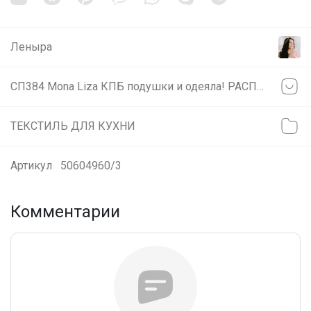
Леныра
СП384 Mona Liza КПБ подушки и одеяла! РАСПРОДАЖА! Экспресс-закупка со склада в Красноярске!
ТЕКСТИЛЬ ДЛЯ КУХНИ
Артикул
50604960/3
Комментарии