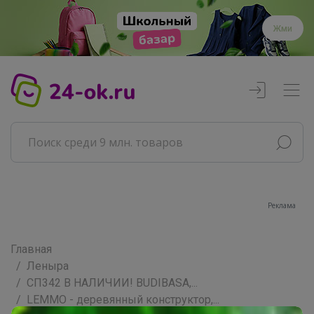
Жми
Реклама
Главная
Леныра
СП342 В НАЛИЧИИ! BUDIBASA,...
LEMMO - деревянный конструктор,...