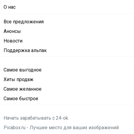
О нас
Все предложения
Анонсы
Новости
Поддержка альпак
Самое выгодное
Хиты продаж
Самое желанное
Самое быстрое
Начать зарабатывать с 24-ok
Picabox.ru - Лучшее место для ваших изображений