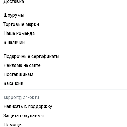
Доставка
Шоурумы
Торговые марки
Наша команда
В наличии
Подарочные сертификаты
Реклама на сайте
Поставщикам
Вакансии
support@24-ok.ru
Написать в поддержку
Защита покупателя
Помощь