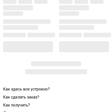
Как здесь все устроено?
Как сделать заказ?
Как получить?