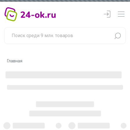
Главная