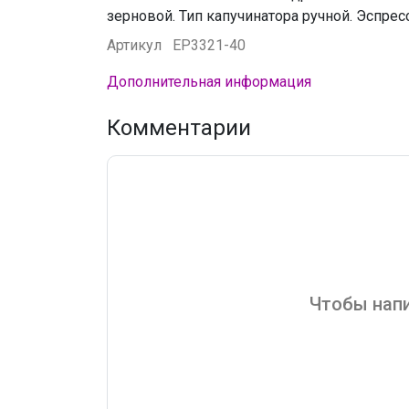
зерновой. Тип капучинатора ручной. Эспрес
Артикул
EP3321-40
Дополнительная информация
Комментарии
Чтобы напи