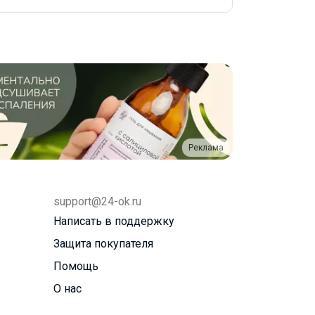
Реклама
support@24-ok.ru
Написать в поддержку
Защита покупателя
Помощь
О нас