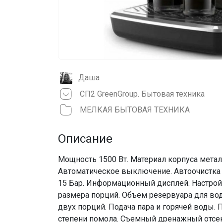
Даша
СП2 GreenGroup. Бытовая техника
МЕЛКАЯ БЫТОВАЯ ТЕХНИКА
Описание
Мощность 1500 Вт. Материал корпуса метал
Автоматическое выключение. Автоочистка 
15 Бар. Информационный дисплей. Настройк
размера порций. Объем резервуара для во
двух порций. Подача пара и горячей воды
степени помола. Съемный дренажный отсек