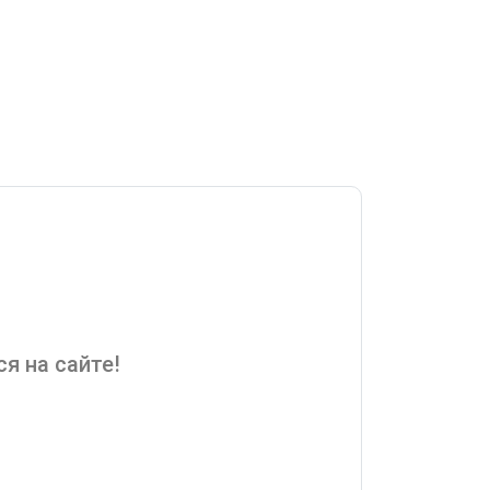
я на сайте!