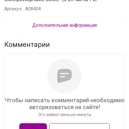
Артикул
А08404
Дополнительная информация
Комментарии
Чтобы написать комментарий необходимо
авторизоваться на сайте!
Это займет меньше минуты