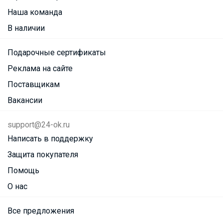
Наша команда
В наличии
Подарочные сертификаты
Реклама на сайте
Поставщикам
Вакансии
support@24-ok.ru
Написать в поддержку
Защита покупателя
Помощь
О нас
Все предложения