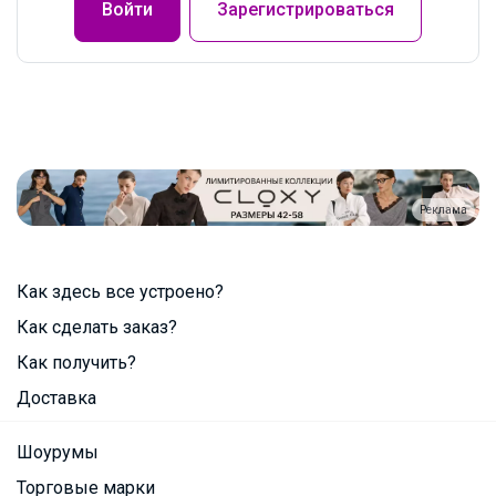
Войти
Зарегистрироваться
Реклама
Как здесь все устроено?
Как сделать заказ?
Как получить?
Доставка
Шоурумы
Торговые марки