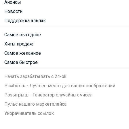
Анонсы
Новости
Поддержка альпак
Самое выгодное
Хиты продаж
Самое желанное
Самое быстрое
Начать зарабатывать с 24-ok
Picabox.ru - Лучшее место для ваших изображений
Розыгрыш - Генератор случайных чисел
Пульс нашего маркетплейса
Укорачиватель ссылок