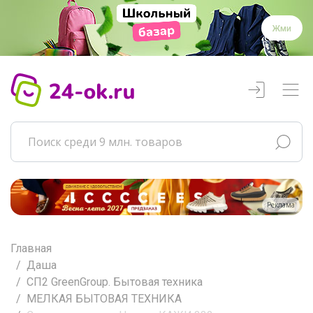
Жми
Реклама
Главная
Даша
СП2 GreenGroup. Бытовая техника
МЕЛКАЯ БЫТОВАЯ ТЕХНИКА