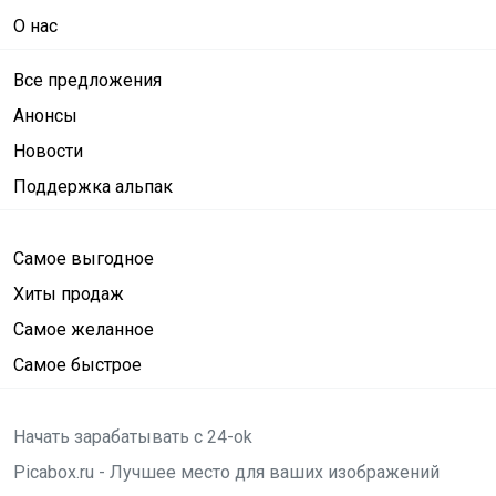
О нас
Все предложения
Анонсы
Новости
Поддержка альпак
Самое выгодное
Хиты продаж
Самое желанное
Самое быстрое
Начать зарабатывать с 24-ok
Picabox.ru - Лучшее место для ваших изображений