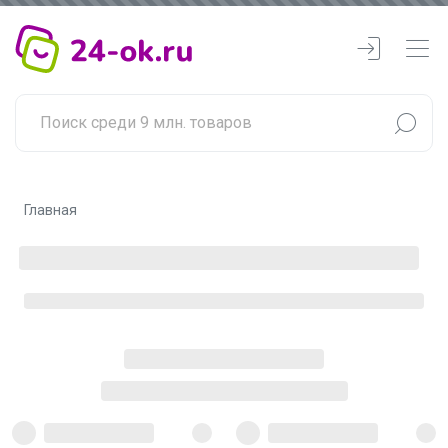
Главная