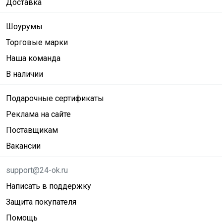
Доставка
Шоурумы
Торговые марки
Наша команда
В наличии
Подарочные сертификаты
Реклама на сайте
Поставщикам
Вакансии
support@24-ok.ru
Написать в поддержку
Защита покупателя
Помощь