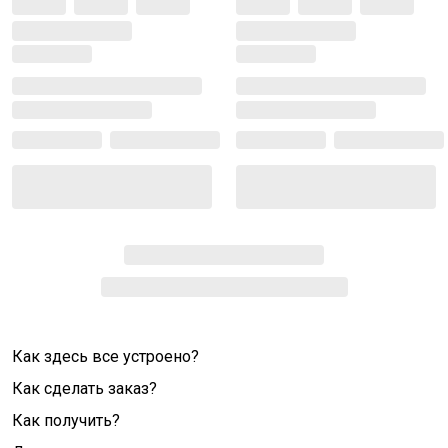
Как здесь все устроено?
Как сделать заказ?
Как получить?