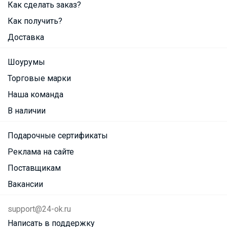
Как сделать заказ?
Как получить?
Доставка
Шоурумы
Торговые марки
Наша команда
В наличии
Подарочные сертификаты
Реклама на сайте
Поставщикам
Вакансии
support@24-ok.ru
Написать в поддержку