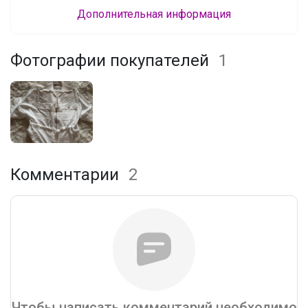
Дополнительная информация
Фотографии покупателей
1
Комментарии
2
Чтобы написать комментарий необходимо