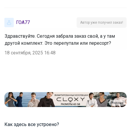
ГОА77
Автор уже получил заказ!
Здравствуйте. Сегодня забрала заказ свой, а у там
другой комплект. Это перепутали или пересорт?
18 сентября, 2025 16:48
Реклама
Как здесь все устроено?