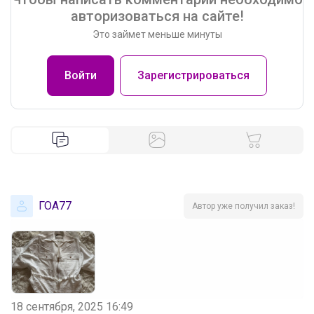
авторизоваться на сайте!
Это займет меньше минуты
Войти
Зарегистрироваться
ГОА77
Автор уже получил заказ!
18 сентября, 2025 16:49