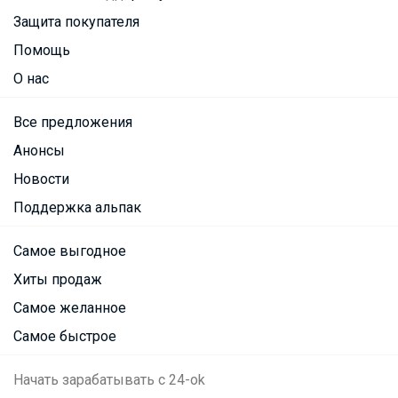
Защита покупателя
Помощь
О нас
Все предложения
Анонсы
Новости
Поддержка альпак
Самое выгодное
Хиты продаж
Самое желанное
Самое быстрое
Начать зарабатывать с 24-ok