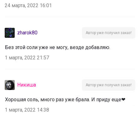
24 марта, 2022 16:01
zharok80
Автор уже получил заказ!
Без этой соли уже не могу, везде добавляю.
1 марта, 2022 21:57
Никиша
Автор уже получил заказ!
Хорошая соль, много раз уже брала. И приду еще❤
1 марта, 2022 14:38