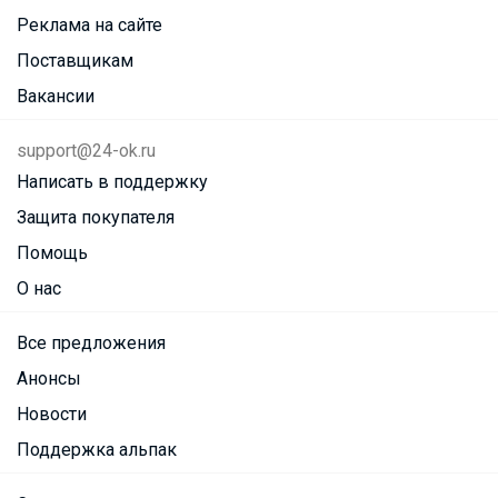
Реклама на сайте
Поставщикам
Вакансии
support@24-ok.ru
Написать в поддержку
Защита покупателя
Помощь
О нас
Все предложения
Анонсы
Новости
Поддержка альпак