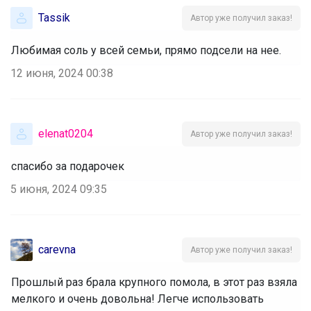
Tassik
Автор уже получил заказ!
Любимая соль у всей семьи, прямо подсели на нее.
12 июня, 2024 00:38
elenat0204
Автор уже получил заказ!
спасибо за подарочек
5 июня, 2024 09:35
carevna
Автор уже получил заказ!
Прошлый раз брала крупного помола, в этот раз взяла
мелкого и очень довольна! Легче использовать