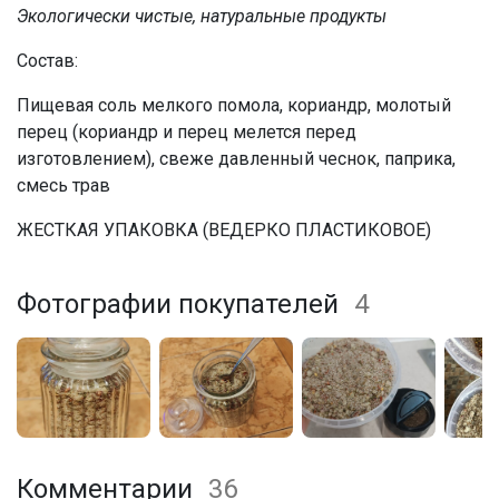
Экологически чистые, натуральные продукты
Состав:
Пищевая соль мелкого помола, кориандр, молотый
перец (кориандр и перец мелется перед
изготовлением), свеже давленный чеснок, паприка,
смесь трав
ЖЕСТКАЯ УПАКОВКА (ВЕДЕРКО ПЛАСТИКОВОЕ)
Фотографии покупателей
4
Комментарии
36