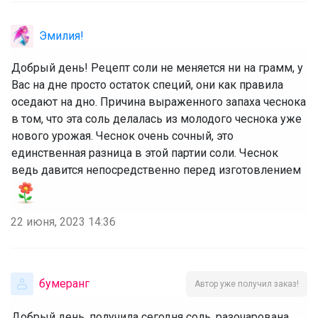
Эмилия!
Добрый день! Рецепт соли не меняется ни на грамм, у
Вас на дне просто остаток специй, они как правила
оседают на дно. Причина выраженного запаха чеснока
в том, что эта соль делалась из молодого чеснока уже
нового урожая. Чеснок очень сочный, это
единственная разница в этой партии соли. Чеснок
ведь давится непосредственно перед изготовлением
22 июня, 2023 14:36
бумеранг
Автор уже получил заказ!
Добрый день, получила сегодня соль, разочарована.