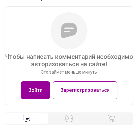
Чтобы написать комментарий необходимо
авторизоваться на сайте!
Это займет меньше минуты
Войти
Зарегистрироваться