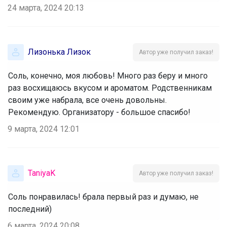
24 марта, 2024 20:13
Лизонька Лизок
Автор уже получил заказ!
Соль, конечно, моя любовь! Много раз беру и много
раз восхищаюсь вкусом и ароматом. Родственникам
своим уже набрала, все очень довольны.
Рекомендую. Организатору - большое спасибо!
9 марта, 2024 12:01
TaniyaK
Автор уже получил заказ!
Соль понравилась! брала первый раз и думаю, не
последний)
6 марта, 2024 20:08