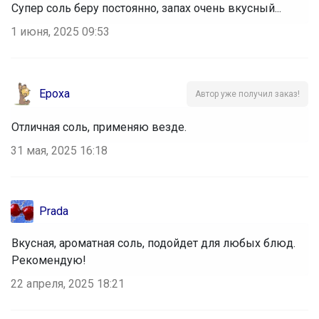
Супер соль беру постоянно, запах очень вкусный...
1 июня, 2025 09:53
Ероха
Автор уже получил заказ!
Отличная соль, применяю везде.
31 мая, 2025 16:18
Prada
Вкусная, ароматная соль, подойдет для любых блюд.
Рекомендую!
22 апреля, 2025 18:21