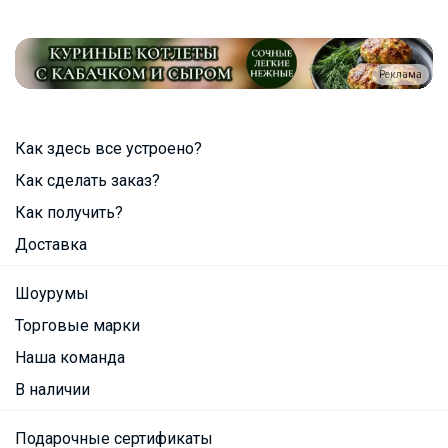
Реклама
Как здесь все устроено?
Как сделать заказ?
Как получить?
Доставка
Шоурумы
Торговые марки
Наша команда
В наличии
Подарочные сертификаты