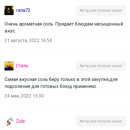
гала72
Автор уже получил заказ!
Очень ароматная соль. Придаёт блюдам насыщенный
вкус.
31 августа, 2022 16:54
Сталь
Автор уже получил заказ!
Самая вкусная соль беру только в этой закупке,для
подсоления для готовых блюд применяю.
24 мая, 2022 15:30
Zula
Автор уже получил заказ!