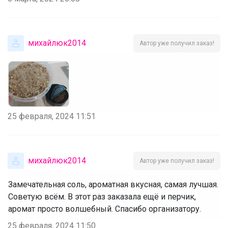
михайлюк2014
Автор уже получил заказ!
25 февраля, 2024 11:51
михайлюк2014
Автор уже получил заказ!
Замечательная соль, ароматная вкусная, самая лучшая.
Советую всём. В этот раз заказала ещё и перчик,
аромат просто волшебный. Спасибо организатору.
25 февраля, 2024 11:50