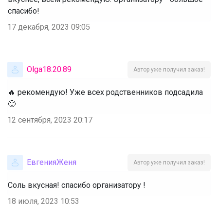
спасибо!
17 декабря, 2023 09:05
Olga18.20.89
Автор уже получил заказ!
🔥 рекомендую! Уже всех родственников подсадила
🙂
12 сентября, 2023 20:17
ЕвгенияЖеня
Автор уже получил заказ!
Соль вкусная! спасибо организатору !
18 июля, 2023 10:53