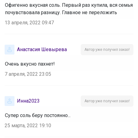
Офигенно вкусная соль. Первый раз купила, вся семья
почувствовала разницу. Главное не переложить
13 апреля, 2022 09:47
Анастасия Шевырева
Автор уже получил заказ!
Очень вкусно пахнет!
7 апреля, 2022 23:05
Инна2023
Автор уже получил заказ!
Супер соль беру постоянно...
25 марта, 2022 19:10