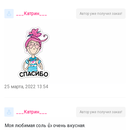
___Катрин___
Автор уже получил заказ!
25 марта, 2022 13:54
___Катрин___
Автор уже получил заказ!
Моя любимая соль 👍 очень вкусная.