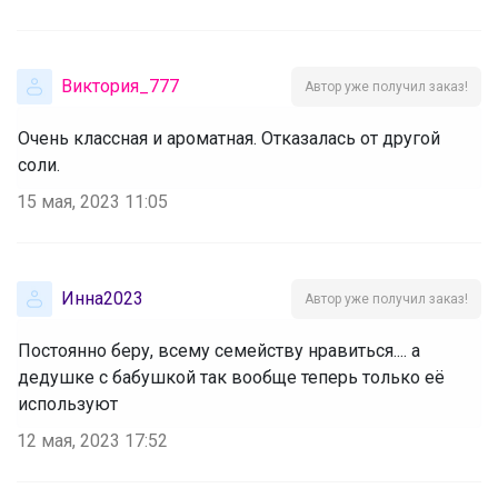
Виктория_777
Автор уже получил заказ!
Очень классная и ароматная. Отказалась от другой
соли.
15 мая, 2023 11:05
Инна2023
Автор уже получил заказ!
Постоянно беру, всему семейству нравиться.... а
дедушке с бабушкой так вообще теперь только её
используют
12 мая, 2023 17:52