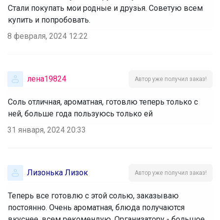
Стали покупать мои родные и друзья. Советую всем
купить и попробовать.
8 февраля, 2024 12:22
лена19824
Автор уже получил заказ!
Соль отличная, ароматная, готовлю теперь только с
ней, больше года пользуюсь только ей
31 января, 2024 20:33
Лизонька Лизок
Автор уже получил заказ!
Теперь все готовлю с этой солью, заказываю
постоянно. Очень ароматная, блюда получаются
вкуснее, всем рекомендую. Организатору - большое