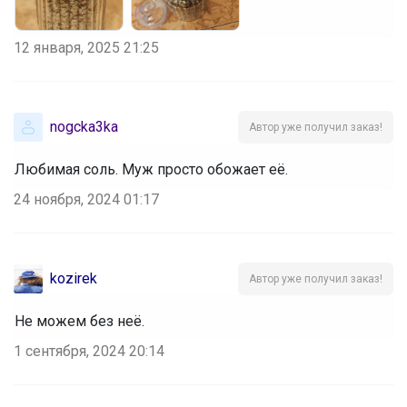
12 января, 2025 21:25
nogcka3ka
Автор уже получил заказ!
Любимая соль. Муж просто обожает её.
24 ноября, 2024 01:17
kozirek
Автор уже получил заказ!
Не можем без неё.
1 сентября, 2024 20:14