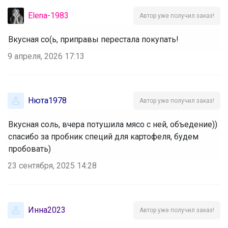
Elena-1983
Автор уже получил заказ!
Вкусная со(ь, приправы перестала покупать!
9 апреля, 2026 17:13
Нюта1978
Автор уже получил заказ!
Вкусная соль, вчера потушила мясо с ней, объедение))
спасибо за пробник специй для картофеля, будем
пробовать)
23 сентября, 2025 14:28
Инна2023
Автор уже получил заказ!