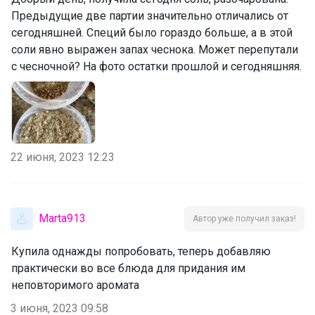
Предыдущие две партии значительно отличались от
сегодняшней. Специй было гораздо больше, а в этой
соли явно выражен запах чеснока. Может перепутали
с чесночной? На фото остатки прошлой и сегодняшняя.
22 июня, 2023 12:23
Marta913
Автор уже получил заказ!
Купила однажды попробовать, теперь добавляю
практически во все блюда для придания им
неповторимого аромата
3 июня, 2023 09:58