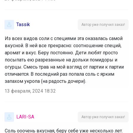
Tassik
Автор уже получил заказ!
Из всех видов соли с специями эта оказалась самой
вкусной. В ней все прекрасно: соотношение специй,
аромат и вкус. Беру постоянно. Дети любят просто
посыпать ею разрезанные на дольки помидоры и
огурцы. Смесь трав на мой взгляд от партии к партии
отличается. В последний раз попала соль с ярким
запахом укропа (на радость дочери).
13 февраля, 2024 18:32
LARI-SA
Автор уже получил заказ!
Соль ооочень вкусная, беру себе уже несколько лет.