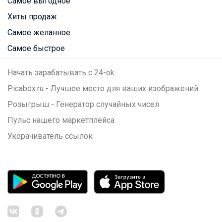
Самое выгодное
Хиты продаж
Самое желанное
Самое быстрое
Начать зарабатывать с 24-ok
Picabox.ru - Лучшее место для ваших изображений
Розыгрыш - Генератор случайных чисел
Пульс нашего маркетплейса
Укорачиватель ссылок