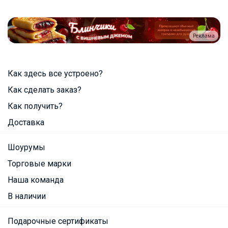
Реклама
Как здесь все устроено?
Как сделать заказ?
Как получить?
Доставка
Шоурумы
Торговые марки
Наша команда
В наличии
Подарочные сертификаты