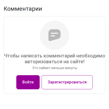
Комментарии
Чтобы написать комментарий необходимо
авторизоваться на сайте!
Это займет меньше минуты
Войти
Зарегистрироваться