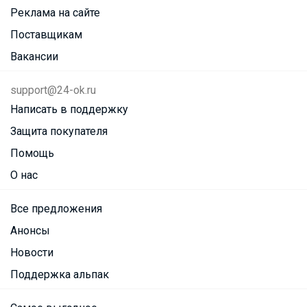
Реклама на сайте
Поставщикам
Вакансии
support@24-ok.ru
Написать в поддержку
Защита покупателя
Помощь
О нас
Все предложения
Анонсы
Новости
Поддержка альпак