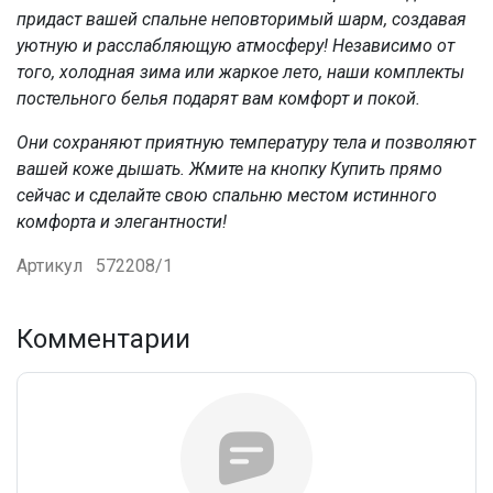
придаст вашей спальне неповторимый шарм, создавая
уютную и расслабляющую атмосферу! Независимо от
того, холодная зима или жаркое лето, наши комплекты
постельного белья подарят вам комфорт и покой.
Они сохраняют приятную температуру тела и позволяют
вашей коже дышать. Жмите на кнопку Купить прямо
сейчас и сделайте свою спальню местом истинного
комфорта и элегантности!
Артикул
572208/1
Комментарии