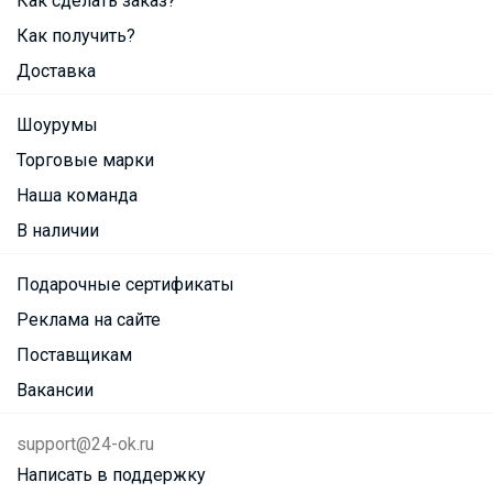
Как сделать заказ?
Как получить?
Доставка
Шоурумы
Торговые марки
Наша команда
В наличии
Подарочные сертификаты
Реклама на сайте
Поставщикам
Вакансии
support@24-ok.ru
Написать в поддержку