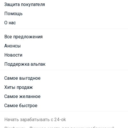
Защита покупателя
Помощь
О нас
Все предложения
Анонсы
Новости
Поддержка альпак
Самое выгодное
Хиты продаж
Самое желанное
Самое быстрое
Начать зарабатывать с 24-ok