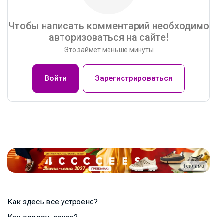
Чтобы написать комментарий необходимо
авторизоваться на сайте!
Это займет меньше минуты
Войти
Зарегистрироваться
Реклама
Как здесь все устроено?