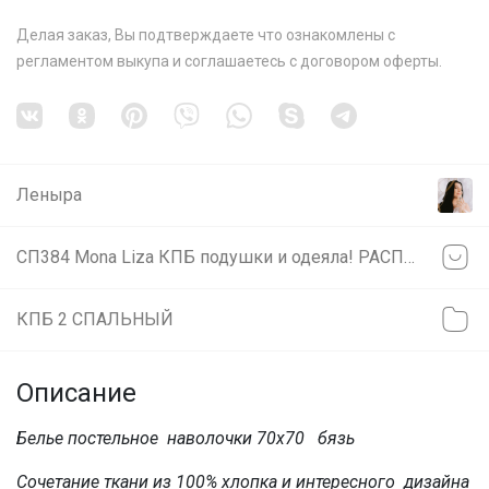
Делая заказ, Вы подтверждаете что ознакомлены с
регламентом выкупа
и соглашаетесь с
договором оферты
.
Леныра
СП384 Mona Liza КПБ подушки и одеяла! РАСПРОДАЖА! Экспресс-закупка со склада в Красноярске!
КПБ 2 СПАЛЬНЫЙ
Описание
Белье постельное наволочки 70х70 бязь
Сочетание ткани из 100% хлопка и интересного дизайна