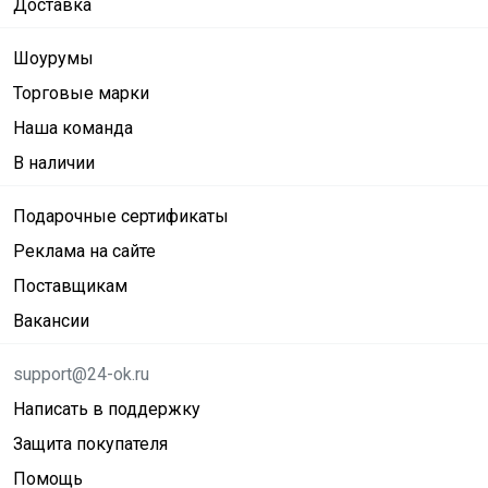
Доставка
Шоурумы
Торговые марки
Наша команда
В наличии
Подарочные сертификаты
Реклама на сайте
Поставщикам
Вакансии
support@24-ok.ru
Написать в поддержку
Защита покупателя
Помощь