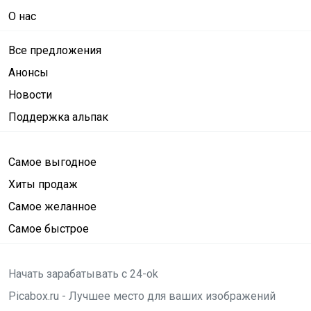
О нас
Все предложения
Анонсы
Новости
Поддержка альпак
Самое выгодное
Хиты продаж
Самое желанное
Самое быстрое
Начать зарабатывать с 24-ok
Picabox.ru - Лучшее место для ваших изображений