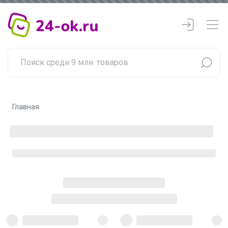
Главная