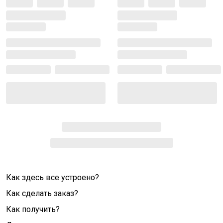
Как здесь все устроено?
Как сделать заказ?
Как получить?