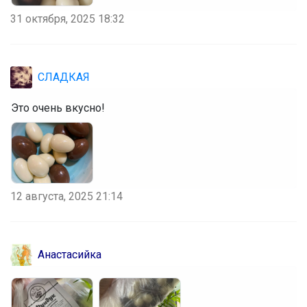
31 октября, 2025 18:32
СЛАДКАЯ
Это очень вкусно!
12 августа, 2025 21:14
Анастасийка