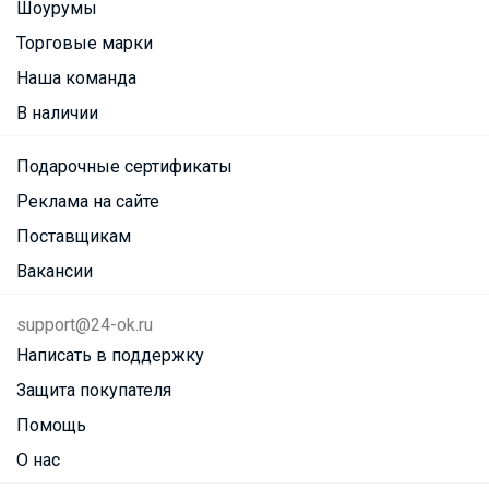
Шоурумы
Торговые марки
Наша команда
В наличии
Подарочные сертификаты
Реклама на сайте
Поставщикам
Вакансии
support@24-ok.ru
Написать в поддержку
Защита покупателя
Помощь
О нас