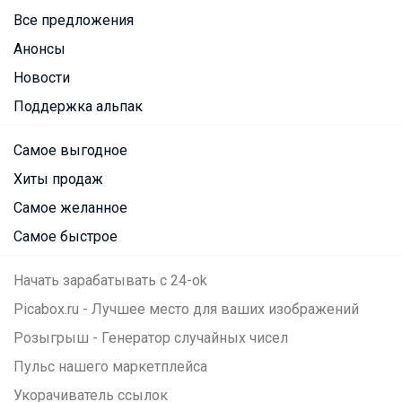
Все предложения
Анонсы
Новости
Поддержка альпак
Самое выгодное
Хиты продаж
Самое желанное
Самое быстрое
Начать зарабатывать с 24-ok
Picabox.ru - Лучшее место для ваших изображений
Розыгрыш - Генератор случайных чисел
Пульс нашего маркетплейса
Укорачиватель ссылок