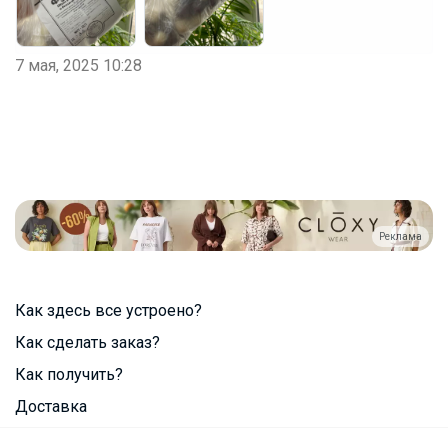
7 мая, 2025 10:28
Реклама
Как здесь все устроено?
Как сделать заказ?
Как получить?
Доставка