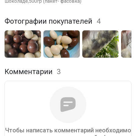
шоколаде,500гр (пакет- фасовка)
Фотографии покупателей
4
Комментарии
3
Чтобы написать комментарий необходимо