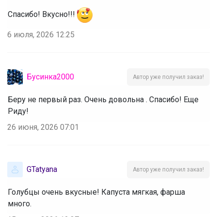
Спасибо! Вкусно!!!
6 июля, 2026 12:25
Бусинка2000
Автор уже получил заказ!
Беру не первый раз. Очень довольна . Спасибо! Еще
Риду!
26 июня, 2026 07:01
GTatyana
Автор уже получил заказ!
Голубцы очень вкусные! Капуста мягкая, фарша
много.