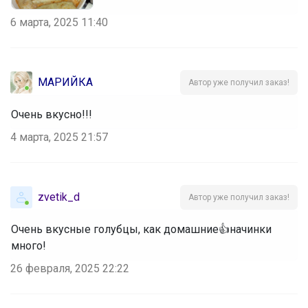
6 марта, 2025 11:40
MАРИЙКА
Автор уже получил заказ!
Очень вкусно!!!
4 марта, 2025 21:57
zvetik_d
Автор уже получил заказ!
Очень вкусные голубцы, как домашние👍начинки
много!
26 февраля, 2025 22:22