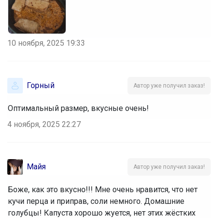
10 ноября, 2025 19:33
Горный
Автор уже получил заказ!
Оптимальный размер, вкусные очень!
4 ноября, 2025 22:27
Майя
Автор уже получил заказ!
Боже, как это вкусно!!! Мне очень нравится, что нет
кучи перца и приправ, соли немного. Домашние
голубцы! Капуста хорошо жуется, нет этих жёстких