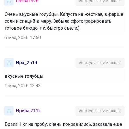
Larisa1976
Автор уже получил заказ!
Очень вкусные голубцы. Капуста не жёсткая, в фарше
соли и специй в меру. Забыла сфотографировать
готовое блюдо, т.к. быстро съели.)
6 мая, 2026 17:50
Ира_2519
Автор уже получил заказ!
вкусные голубцы
1 мая, 2026 13:43
Ирина 2112
Автор уже получил заказ!
Брала 1 кг на пробу, очень понравились, заказала еще