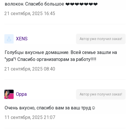
волокон. Спасибо большое ❤️❤️❤️❤️❤️❤️❤️
21 сентября, 2025 16:45
XENS
Автор уже получил заказ!
Голубцы вкусные домашние. Всей семье зашли на
"ура"! Спасибо организаторам за работу!!!!
21 сентября, 2025 08:40
Oppa
Автор уже получил заказ!
Очень вкусно, спасибо вам за ваш труд☺
11 сентября, 2025 21:07