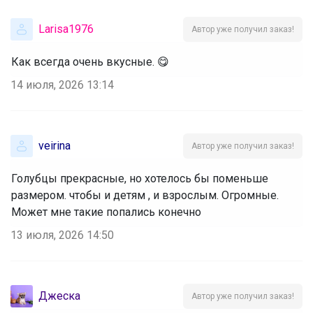
Larisa1976
Автор уже получил заказ!
Как всегда очень вкусные. 😋
14 июля, 2026 13:14
veirina
Автор уже получил заказ!
Голубцы прекрасные, но хотелось бы поменьше
размером. чтобы и детям , и взрослым. Огромные.
Может мне такие попались конечно
13 июля, 2026 14:50
Джеска
Автор уже получил заказ!