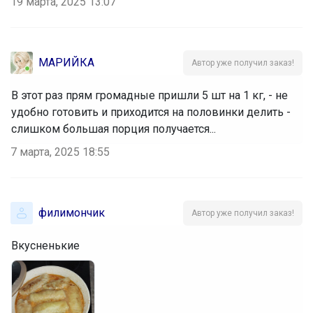
19 марта, 2025 13:07
MАРИЙКА
Автор уже получил заказ!
В этот раз прям громадные пришли 5 шт на 1 кг, - не
удобно готовить и приходится на половинки делить -
слишком большая порция получается...
7 марта, 2025 18:55
филимончик
Автор уже получил заказ!
Вкусненькие