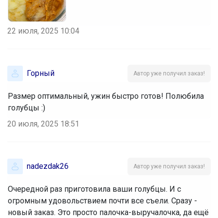
22 июля, 2025 10:04
Горный
Автор уже получил заказ!
Размер оптимальный, ужин быстро готов! Полюбила
голубцы :)
20 июля, 2025 18:51
nadezdak26
Автор уже получил заказ!
Очередной раз приготовила ваши голубцы. И с
огромным удовольствием почти все съели. Сразу -
новый заказ. Это просто палочка-выручалочка, да ещё