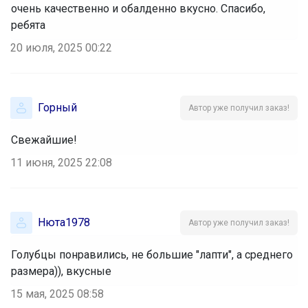
очень качественно и обалденно вкусно. Спасибо,
ребята
20 июля, 2025 00:22
Горный
Автор уже получил заказ!
Свежайшие!
11 июня, 2025 22:08
Нюта1978
Автор уже получил заказ!
Голубцы понравились, не большие "лапти", а среднего
размера)), вкусные
15 мая, 2025 08:58