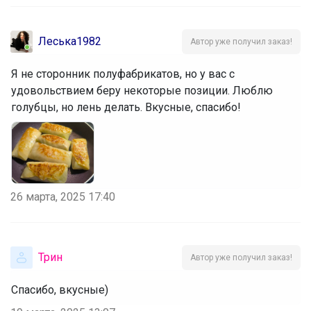
Леська1982
Автор уже получил заказ!
Я не сторонник полуфабрикатов, но у вас с
удовольствием беру некоторые позиции. Люблю
голубцы, но лень делать. Вкусные, спасибо!
26 марта, 2025 17:40
Трин
Автор уже получил заказ!
Спасибо, вкусные)