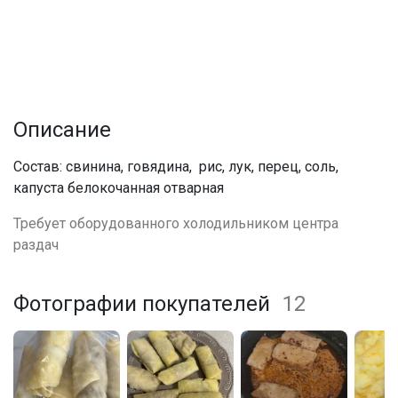
Описание
Состав: свинина, говядина, рис, лук, перец, соль,
капуста белокочанная отварная
Требует оборудованного холодильником центра
раздач
Фотографии покупателей
12