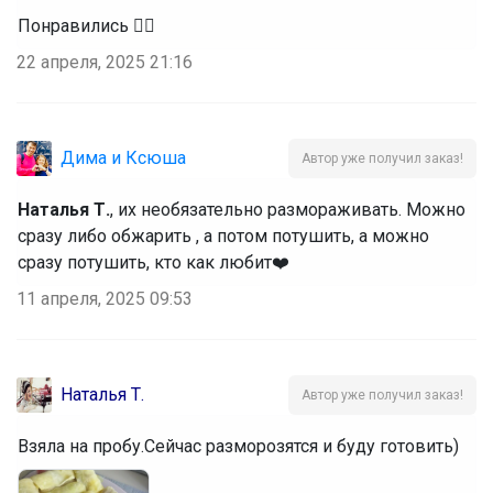
Понравились 👍🏻
22 апреля, 2025 21:16
Дима и Ксюша
Автор уже получил заказ!
Наталья Т.
, их необязательно размораживать. Можно
сразу либо обжарить , а потом потушить, а можно
сразу потушить, кто как любит❤️
11 апреля, 2025 09:53
Наталья Т.
Автор уже получил заказ!
Взяла на пробу.Сейчас разморозятся и буду готовить)