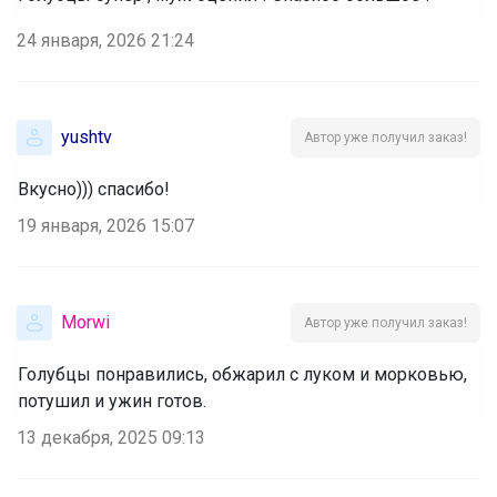
24 января, 2026 21:24
yushtv
Автор уже получил заказ!
Вкусно))) спасибо!
19 января, 2026 15:07
Morwi
Автор уже получил заказ!
Голубцы понравились, обжарил с луком и морковью,
потушил и ужин готов.
13 декабря, 2025 09:13