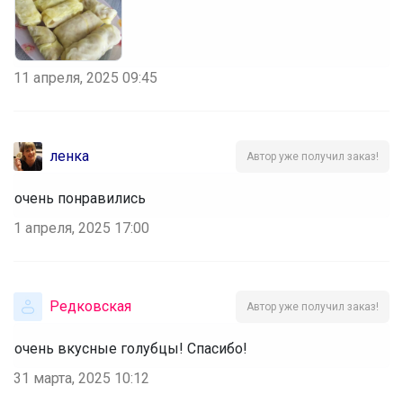
11 апреля, 2025 09:45
ленка
Автор уже получил заказ!
очень понравились
1 апреля, 2025 17:00
Редковская
Автор уже получил заказ!
очень вкусные голубцы! Спасибо!
31 марта, 2025 10:12