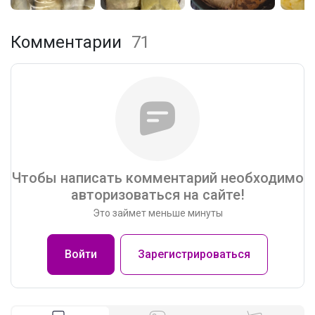
Комментарии
71
Чтобы написать комментарий необходимо
авторизоваться на сайте!
Это займет меньше минуты
Войти
Зарегистрироваться