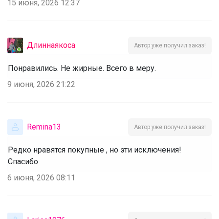
15 июня, 2026 12:37
Длиннаякоса
Автор уже получил заказ!
Понравились. Не жирные. Всего в меру.
9 июня, 2026 21:22
Remina13
Автор уже получил заказ!
Редко нравятся покупные , но эти исключения!
Спасибо
6 июня, 2026 08:11