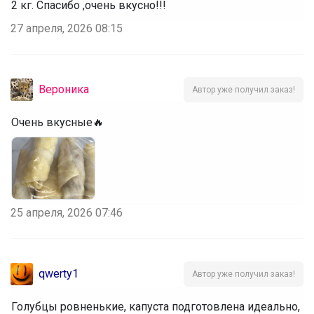
2 кг. Спасибо ,очень вкусно!!!
27 апреля, 2026 08:15
Вероника
Автор уже получил заказ!
Очень вкусные🔥
25 апреля, 2026 07:46
qwerty1
Автор уже получил заказ!
Голубцы ровненькие, капуста подготовлена идеально,