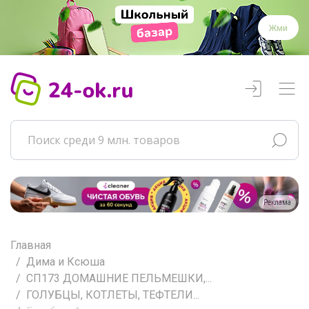
Жми
Реклама
Главная
Дима и Ксюша
СП173 ДОМАШНИЕ ПЕЛЬМЕШКИ,...
ГОЛУБЦЫ, КОТЛЕТЫ, ТЕФТЕЛИ...