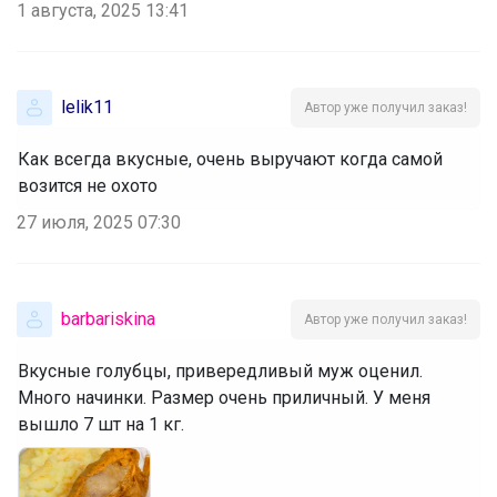
1 августа, 2025 13:41
lelik11
Автор уже получил заказ!
Как всегда вкусные, очень выручают когда самой
возится не охото
27 июля, 2025 07:30
barbariskina
Автор уже получил заказ!
Вкусные голубцы, привередливый муж оценил.
Много начинки. Размер очень приличный. У меня
вышло 7 шт на 1 кг.