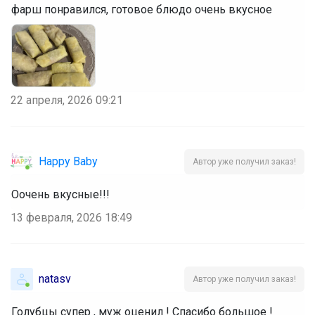
фарш понравился, готовое блюдо очень вкусное
22 апреля, 2026 09:21
Happy Baby
Автор уже получил заказ!
Оочень вкусные!!!
13 февраля, 2026 18:49
natasv
Автор уже получил заказ!
Голубцы супер , муж оценил ! Спасибо большое ! 