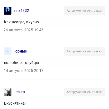
irina1332
Автор уже получил заказ!
Как всегда, вкусно.
26 августа, 2025 19:46
Горный
Автор уже получил заказ!
полюбила голубцы
14 августа, 2025 20:18
Lenura
Автор уже получил заказ!
Вкуснятина!