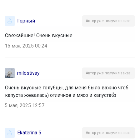
Горный
Автор уже получил заказ!
Свежайшие! Очень вкусные.
15 мая, 2025 00:24
milostivay
Автор уже получил заказ!
Очень вкусные голубцы, для меня было важно чтоб
капуста жевалась) отличное и мясо и капуста👍
5 мая, 2025 12:57
Ekaterina 5
Автор уже получил заказ!