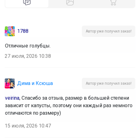
1788
Автор уже получил заказ!
Отличные голубцы.
27 июля, 2026 10:38
Дима и Ксюша
Автор уже получил заказ!
veirina
, Спасибо за отзыв, размер в большей степени 
зависит от капусты, поэтому они каждый раз немного 
отличаются по размеру) 
15 июля, 2026 10:47