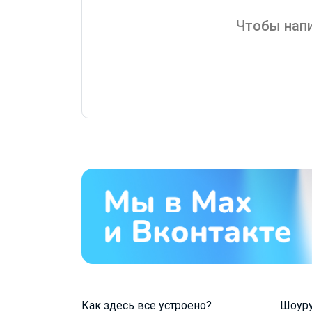
Чтобы напи
Как здесь все устроено?
Шоур