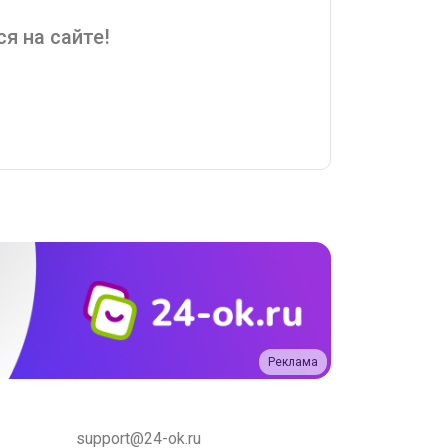
я на сайте!
Реклама
support@24-ok.ru