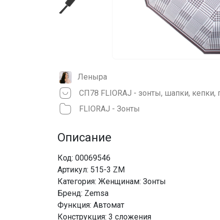
Леныра
СП78 FLIORAJ - зонты, шапки, кепки, 
FLIORAJ - Зонты
Описание
Код: 00069546
Артикул: 515-3 ZM
Категория: Женщинам: Зонты
Бренд: Zemsa
Функция: Автомат
Конструкция: 3 сложения