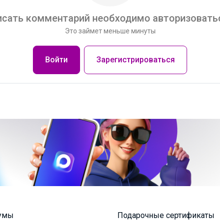
сать комментарий необходимо авторизоватьс
Это займет меньше минуты
Войти
Зарегистрироваться
умы
Подарочные сертификаты