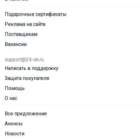
Подарочные сертификаты
Реклама на сайте
Поставщикам
Вакансии
support@24-ok.ru
Написать в поддержку
Защита покупателя
Помощь
О нас
Все предложения
Анонсы
Новости