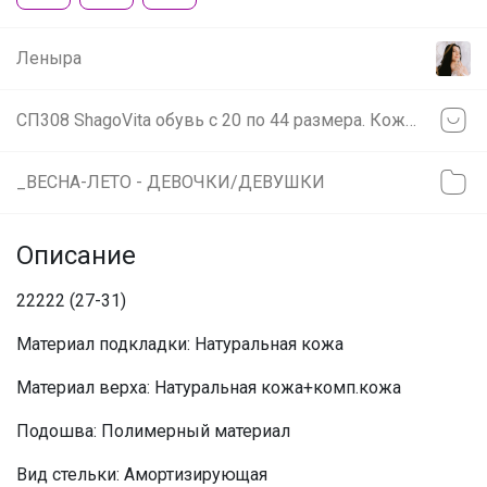
Леныра
СП308 ShаgоVitа обувь с 20 по 44 размера. Кожа от 900р!
_ВЕСНА-ЛЕТО - ДЕВОЧКИ/ДЕВУШКИ
Описание
22222 (27-31)
Материал подкладки: Натуральная кожа
Материал верха: Натуральная кожа+комп.кожа
Подошва: Полимерный материал
Вид стельки: Амортизирующая