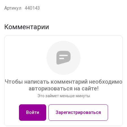
Артикул
440143
Комментарии
Чтобы написать комментарий необходимо
авторизоваться на сайте!
Это займет меньше минуты
Войти
Зарегистрироваться