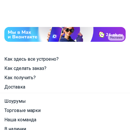
Реклама
Как здесь все устроено?
Как сделать заказ?
Как получить?
Доставка
Шоурумы
Торговые марки
Наша команда
В наличии