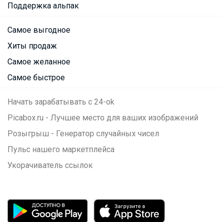
Поддержка альпак
Самое выгодное
Хиты продаж
Самое желанное
Самое быстрое
Начать зарабатывать с 24-ok
Picabox.ru - Лучшее место для ваших изображений
Розыгрыш - Генератор случайных чисел
Пульс нашего маркетплейса
Укорачиватель ссылок