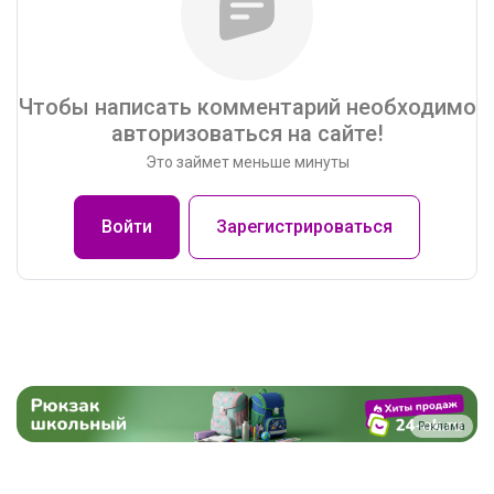
Чтобы написать комментарий необходимо
авторизоваться на сайте!
Это займет меньше минуты
Войти
Зарегистрироваться
Реклама