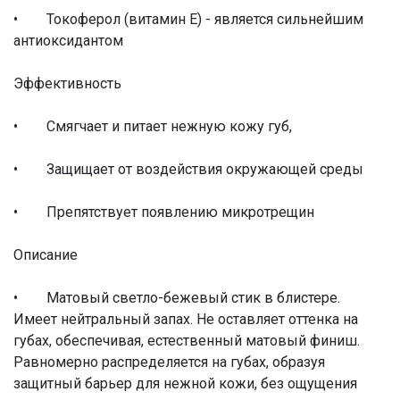
• Токоферол (витамин Е) - является сильнейшим
антиоксидантом
Эффективность
• Смягчает и питает нежную кожу губ,
• Защищает от воздействия окружающей среды
• Препятствует появлению микротрещин
Описание
• Матовый светло-бежевый стик в блистере.
Имеет нейтральный запах. Не оставляет оттенка на
губах, обеспечивая, естественный матовый финиш.
Равномерно распределяется на губах, образуя
защитный барьер для нежной кожи, без ощущения