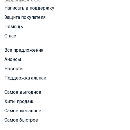
Написать в поддержку
Защита покупателя
Помощь
О нас
Все предложения
Анонсы
Новости
Поддержка альпак
Самое выгодное
Хиты продаж
Самое желанное
Самое быстрое