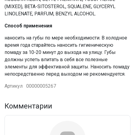
(MIXED), BETA-SITOSTEROL, SQUALENE, GLYCERYL
LINOLENATE, PARFUM, BENZYL ALCOHOL.
Способ применения
наносить на губы по мере необходимости. В холодное
время года старайтесь наносить гигиеническую
помаду за 10-20 минут до выхода на улицу. Губы
должны успеть впитать в себя все полезные
элементы для эффективной защиты. Наносить помаду
непосредственно перед выходом не рекомендуется.
Артикул
00000005267
Комментарии