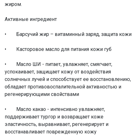
жиром.
Активные ингредиент
• Барсучий жир – витаминный заряд, защита кожи
• Касторовое масло для питания кожи губ
• Масло ШИ - питает, увлажняет, смягчает,
успокаивает, защищает кожу от воздействия
солнечных лучей и способствует ее восстановлению,
обладает противовоспалительной активностью и
регенерирующими свойствами
• Масло какао - интенсивно увлажняет,
поддерживает тургор и возвращает коже
эластичность, выравнивает, регенерирует и
восстанавливает поврежденную кожу