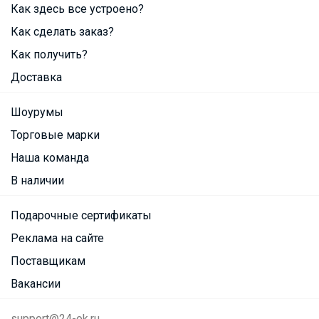
Как здесь все устроено?
Как сделать заказ?
Как получить?
Доставка
Шоурумы
Торговые марки
Наша команда
В наличии
Подарочные сертификаты
Реклама на сайте
Поставщикам
Вакансии
support@24-ok.ru