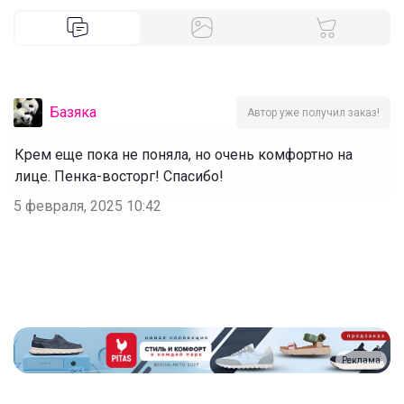
Базяка
Автор уже получил заказ!
Крем еще пока не поняла, но очень комфортно на
лице. Пенка-восторг! Спасибо!
5 февраля, 2025 10:42
Реклама