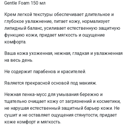
Gentle Foam 150 мл
Крем легкой текстуры обеспечивает длительное и
глубокое увлажнение, питает кожу, нормализует
липидный баланс, усиливает естественную защитную
функцию кожи, придает мягкость и ощущение
комфорта.
Ваша кожа ухоженная, нежная, гладкая и увлажненная
на весь день.
Не содержит парабенов и красителей.
Является прекрасной основой под макияж.
Нежная пенка-мусс для умывания бережно и
тщательно очищает кожу от загрязнений и косметики,
не нарушая естественный защитный барьер кожи. Не
сушит и не оставляет ощущения стянутости, придает
коже комфорт и мягкость.