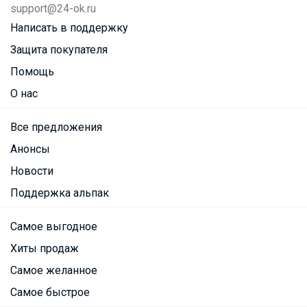
support@24-ok.ru
Написать в поддержку
Защита покупателя
Помощь
О нас
Все предложения
Анонсы
Новости
Поддержка альпак
Самое выгодное
Хиты продаж
Самое желанное
Самое быстрое