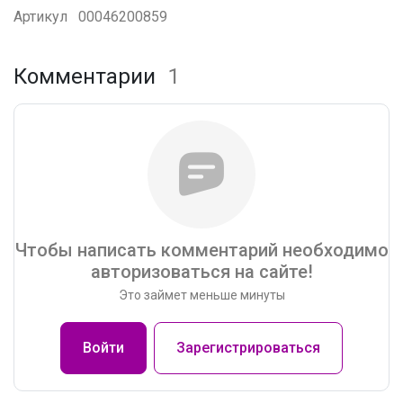
Артикул
00046200859
Комментарии
1
Чтобы написать комментарий необходимо
авторизоваться на сайте!
Это займет меньше минуты
Войти
Зарегистрироваться