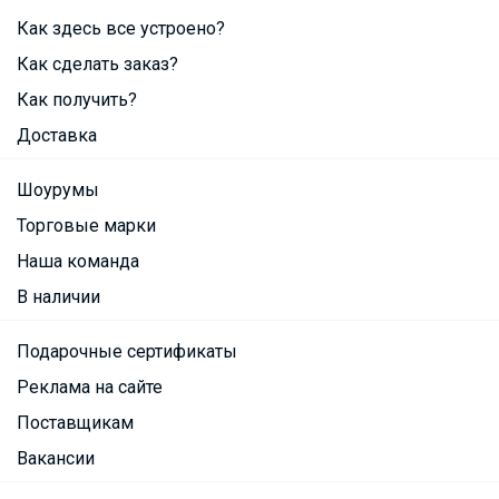
Как здесь все устроено?
Как сделать заказ?
Как получить?
Доставка
Шоурумы
Торговые марки
Наша команда
В наличии
Подарочные сертификаты
Реклама на сайте
Поставщикам
Вакансии