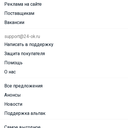
Реклама на сайте
Поставщикам
Вакансии
support@24-ok.ru
Написать в поддержку
Защита покупателя
Помощь
О нас
Все предложения
Анонсы
Новости
Поддержка альпак
Самое выгодное