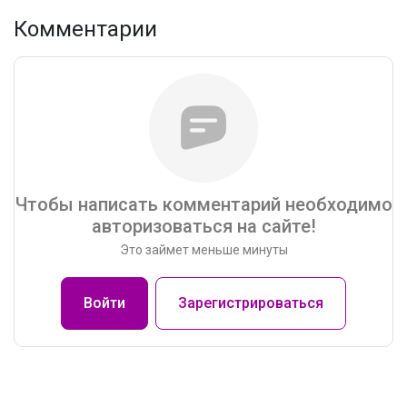
Комментарии
Чтобы написать комментарий необходимо
авторизоваться на сайте!
Это займет меньше минуты
Войти
Зарегистрироваться