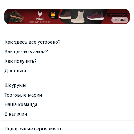
Реклама
Как здесь все устроено?
Как сделать заказ?
Как получить?
Доставка
Шоурумы
Торговые марки
Наша команда
В наличии
Подарочные сертификаты