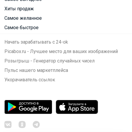
Хиты продаж
Самое желанное
Самое быстрое
Начать зарабатывать с 24-ok
Picabox.ru - Лучшее место для ваших изображений
Розыгрыш - Генератор случайных чисел
Пульс нашего маркетплейса
Укорачиватель ссылок